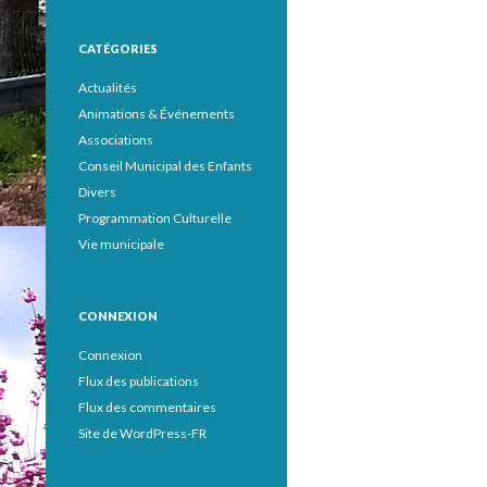
CATÉGORIES
Actualités
Animations & Événements
Associations
Conseil Municipal des Enfants
Divers
Programmation Culturelle
Vie municipale
CONNEXION
Connexion
Flux des publications
Flux des commentaires
Site de WordPress-FR