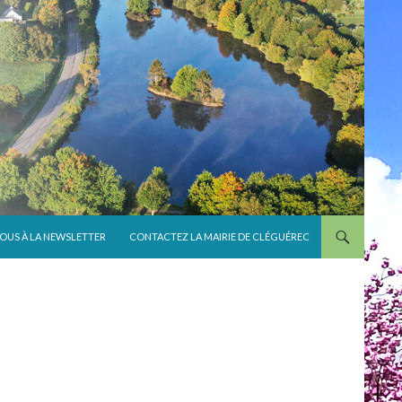
VOUS À LA NEWSLETTER
CONTACTEZ LA MAIRIE DE CLÉGUÉREC