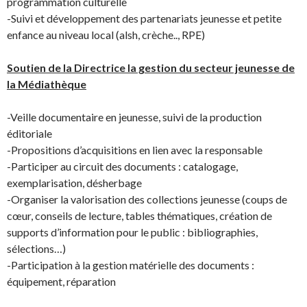
programmation culturelle
-Suivi et développement des partenariats jeunesse et petite
enfance au niveau local (alsh, crèche.., RPE)
Soutien de la Directrice la gestion du secteur jeunesse de
la Médiathèque
-Veille documentaire en jeunesse, suivi de la production
éditoriale
-Propositions d’acquisitions en lien avec la responsable
-Participer au circuit des documents : catalogage,
exemplarisation, désherbage
-Organiser la valorisation des collections jeunesse (coups de
cœur, conseils de lecture, tables thématiques, création de
supports d’information pour le public : bibliographies,
sélections…)
-Participation à la gestion matérielle des documents :
équipement, réparation