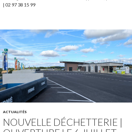
| 02 97 38 15 99
ACTUALITÉS
NOUVELLE DÉCHETTERIE |