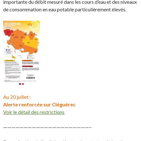
importante du débit mesuré dans les cours d’eau et des niveaux
de consommation en eau potable particulièrement élevés.
Au 20 juillet :
Alerte renforcée sur Cléguérec
Voir le détail des restrictions
—————————————————————–