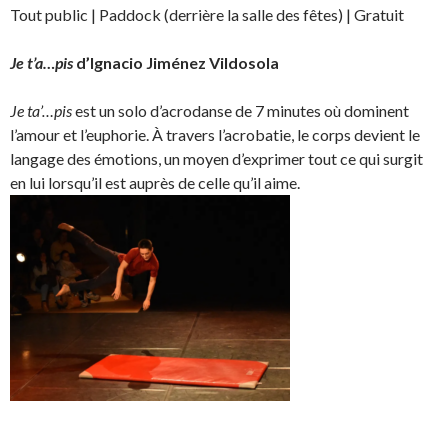
Tout public | Paddock (derrière la salle des fêtes) | Gratuit
Je t’a…pis
d’Ignacio Jiménez Vildosola
Je ta’…pis
est un solo d’acrodanse de 7 minutes où dominent
l’amour et l’euphorie. À travers l’acrobatie, le corps devient le
langage des émotions, un moyen d’exprimer tout ce qui surgit
en lui lorsqu’il est auprès de celle qu’il aime.