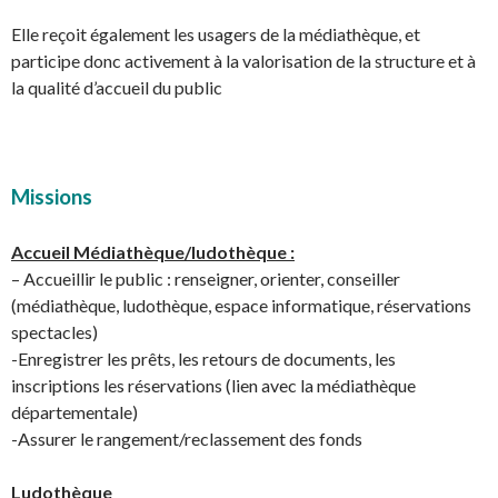
Elle reçoit également les usagers de la médiathèque, et
participe donc activement à la valorisation de la structure et à
la qualité d’accueil du public
Missions
Accueil Médiathèque/ludothèque :
– Accueillir le public : renseigner, orienter, conseiller
(médiathèque, ludothèque, espace informatique, réservations
spectacles)
-Enregistrer les prêts, les retours de documents, les
inscriptions les réservations (lien avec la médiathèque
départementale)
-Assurer le rangement/reclassement des fonds
Ludothèque