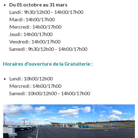
Du 01 octobre au 31 mars
Lundi : 9h30/12h00 – 14h00/17h00
Mardi : 14h00/17h00
Mercredi : 14h00/17h00
Jeudi : 14h00/17h00
Vendredi : 14h00/17h00
Samedi : 9h30/12h00 – 14h00/17h00
Horaires d’ouverture de la Gratuiterie :
Lundi : 10h00/12h00
Mercredi : 14h00/17h00
Samedi : 10h00/12h00 – 14h00/17h00