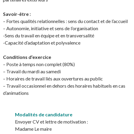
Savoir-être :
– Fortes qualités relationnelles : sens du contact et de l’accueil
– Autonomie, initiative et sens de l’organisation
-Sens du travail en équipe et en transversalité
-Capacité d’adaptation et polyvalence
Conditions d’exercice
– Poste à temps non complet (80%)
– Travail du mardi au samedi
– Horaires de travail liés aux ouvertures au public
– Travail occasionnel en dehors des horaires habituels en cas
d’animations
Modalités de candidature
Envoyer CV et lettre de motivation :
Madame Le maire