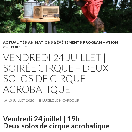
ACTUALITÉS
,
ANIMATIONS & ÉVÉNEMENTS
,
PROGRAMMATION
CULTURELLE
VENDREDI 24 JUILLET |
SOIRÉE CIRQUE – DEUX
SOLOS DE CIRQUE
ACROBATIQUE
13 JUILLET 2026
LUCILE LE NICARDOUR
Vendredi 24 juillet | 19h
Deux solos de cirque acrobatique