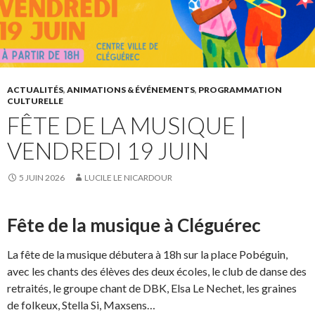
ACTUALITÉS
,
ANIMATIONS & ÉVÉNEMENTS
,
PROGRAMMATION
CULTURELLE
FÊTE DE LA MUSIQUE |
VENDREDI 19 JUIN
5 JUIN 2026
LUCILE LE NICARDOUR
Fête de la musique à Cléguérec
La fête de la musique débutera à 18h sur la place Pobéguin,
avec les chants des élèves des deux écoles, le club de danse des
retraités, le groupe chant de DBK, Elsa Le Nechet, les graines
de folkeux, Stella Si, Maxsens…