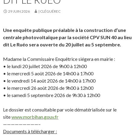
29 JUIN 2026
| CLÉGUÉREC
Une enquête publique préalable à la construction d’une
centrale photovoltaïque par la société CPV SUN 40 au lieu
dit Le Ruéo sera ouverte du 20 juillet au 5 septembre.
Madame la Commissaire Enquêtrice siégera en mairie :
• le lundi 20 juillet 2026 de 9h00 à 12h00
• le mercredi 5 août 2026 de 14h00 à 17h00
• le vendredi 14 août 2026 de 14h00 à 17h00
• le mercredi 26 août 2026 de 9h00 à 12h00
• le samedi 5 septembre 2026 de 9h30 à 12h00
Le dossier est consultable par voie dématérialisée sur le
site
www.morbihan.gouv.fr
—————————–
Documents à télécharger :