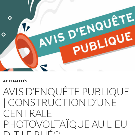
ACTUALITÉS
AVIS D’ENQUÊTE PUBLIQUE
| CONSTRUCTION D’UNE
CENTRALE
PHOTOVOLTAÏQUE AU LIEU
DIT LE RUÉO