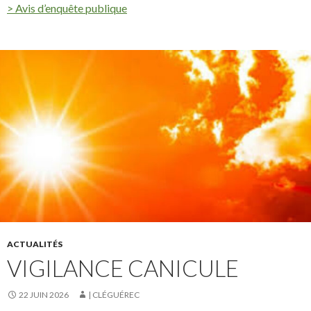
> Avis d’enquête publique
ACTUALITÉS
VIGILANCE CANICULE
22 JUIN 2026
| CLÉGUÉREC