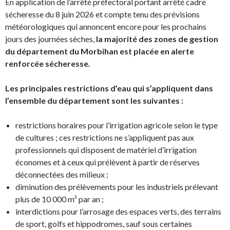
En application de l’arrêté préfectoral portant arrêté cadre
sécheresse du 8 juin 2026 et compte tenu des prévisions
météorologiques qui annoncent encore pour les prochains
jours des journées sèches,
la majorité des zones de gestion
du département du Morbihan est placée en alerte
renforcée sécheresse.
Les principales restrictions d’eau qui s’appliquent dans
l’ensemble du département sont les suivantes :
restrictions horaires pour l’irrigation agricole selon le type
de cultures ; ces restrictions ne s’appliquent pas aux
professionnels qui disposent de matériel d’irrigation
économes et à ceux qui prélèvent à partir de réserves
déconnectées des milieux ;
diminution des prélèvements pour les industriels prélevant
plus de 10 000 m³ par an ;
interdictions pour l’arrosage des espaces verts, des terrains
de sport, golfs et hippodromes, sauf sous certaines