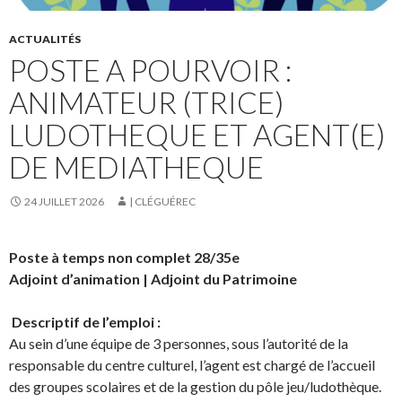
ACTUALITÉS
POSTE A POURVOIR :
ANIMATEUR (TRICE)
LUDOTHEQUE ET AGENT(E)
DE MEDIATHEQUE
24 JUILLET 2026
| CLÉGUÉREC
Poste à temps non complet 28/35e
Adjoint d’animation |
Adjoint du Patrimoine
Descriptif de l’emploi :
Au sein d’une équipe de 3 personnes, sous l’autorité de la
responsable du centre culturel, l’agent est chargé de l’accueil
des groupes scolaires et de la gestion du pôle jeu/ludothèque.