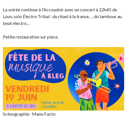
La soirée continue à l’Accoudoir avec un concert à 22h45 de
Louv, solo Électro Tribal : du rituel à la transe…. du tambour au
beat électro…
Petite restauration sur place.
Scénographie : Manu Facto