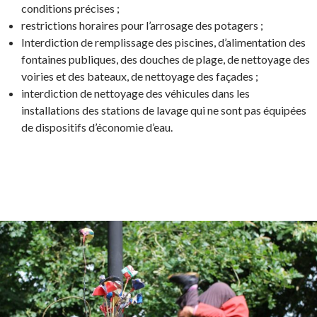
conditions précises ;
restrictions horaires pour l’arrosage des potagers ;
Interdiction de remplissage des piscines, d’alimentation des
fontaines publiques, des douches de plage, de nettoyage des
voiries et des bateaux, de nettoyage des façades ;
interdiction de nettoyage des véhicules dans les
installations des stations de lavage qui ne sont pas équipées
de dispositifs d’économie d’eau.