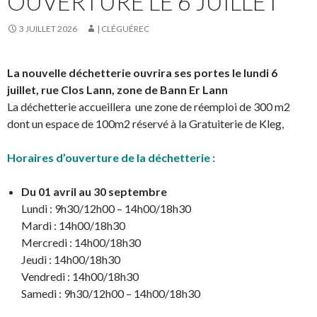
OUVERTURE LE 6 JUILLET
3 JUILLET 2026
| CLÉGUÉREC
La nouvelle déchetterie ouvrira ses portes le lundi 6
juillet, rue Clos Lann, zone de Bann Er Lann
La déchetterie accueillera une zone de réemploi de 300 m2
dont un espace de 100m2 réservé à la Gratuiterie de Kleg,
Horaires d’ouverture de la déchetterie :
Du 01 avril au 30 septembre
Lundi : 9h30/12h00 – 14h00/18h30
Mardi : 14h00/18h30
Mercredi : 14h00/18h30
Jeudi : 14h00/18h30
Vendredi : 14h00/18h30
Samedi : 9h30/12h00 – 14h00/18h30