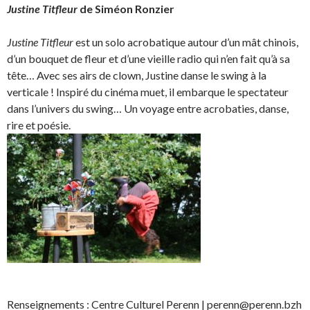
Justine Titfleur
de Siméon Ronzier
Justine Titfleur
est un solo acrobatique autour d’un mât chinois,
d’un bouquet de fleur et d’une vieille radio qui n’en fait qu’à sa
tête… Avec ses airs de clown, Justine danse le swing à la
verticale ! Inspiré du cinéma muet, il embarque le spectateur
dans l’univers du swing… Un voyage entre acrobaties, danse,
rire et poésie.
Renseignements : Centre Culturel Perenn | perenn@perenn.bzh