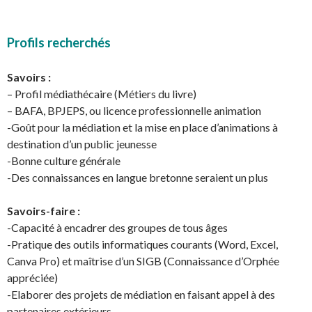
Profils recherchés
Savoirs :
– Profil médiathécaire (Métiers du livre)
– BAFA, BPJEPS, ou licence professionnelle animation
-Goût pour la médiation et la mise en place d’animations à
destination d’un public jeunesse
-Bonne culture générale
-Des connaissances en langue bretonne seraient un plus
Savoirs-faire :
-Capacité à encadrer des groupes de tous âges
-Pratique des outils informatiques courants (Word, Excel,
Canva Pro) et maîtrise d’un SIGB (Connaissance d’Orphée
appréciée)
-Elaborer des projets de médiation en faisant appel à des
partenaires extérieurs