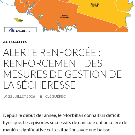
ACTUALITÉS
ALERTE RENFORCÉE :
RENFORCEMENT DES
MESURES DE GESTION DE
LA SÉCHERESSE
22 JUILLET 2026
| CLÉGUÉREC
Depuis le début de l’année, le Morbihan connaît un déficit
hydrique. Les épisodes successifs de canicule ont accéléré de
manière significative cette situation, avec une baisse