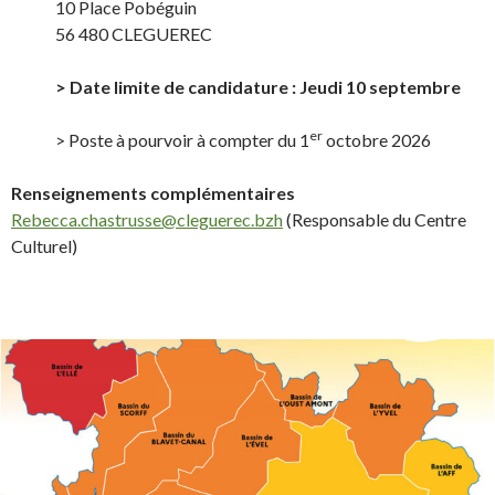
10 Place Pobéguin
56 480 CLEGUEREC
> Date limite de candidature : Jeudi 10 septembre
er
> Poste à pourvoir à compter du 1
octobre 2026
Renseignements complémentaires
Rebecca.chastrusse@cleguerec.bzh
(Responsable du Centre
Culturel)