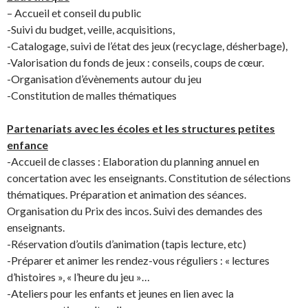
– Accueil et conseil du public
-Suivi du budget, veille, acquisitions,
-Catalogage, suivi de l’état des jeux (recyclage, désherbage),
-Valorisation du fonds de jeux : conseils, coups de cœur.
-Organisation d’évènements autour du jeu
-Constitution de malles thématiques
Partenariats avec les écoles et les structures petites
enfance
-Accueil de classes : Elaboration du planning annuel en
concertation avec les enseignants. Constitution de sélections
thématiques. Préparation et animation des séances.
Organisation du Prix des incos. Suivi des demandes des
enseignants.
-Réservation d’outils d’animation (tapis lecture, etc)
-Préparer et animer les rendez-vous réguliers : « lectures
d’histoires », « l’heure du jeu »…
-Ateliers pour les enfants et jeunes en lien avec la