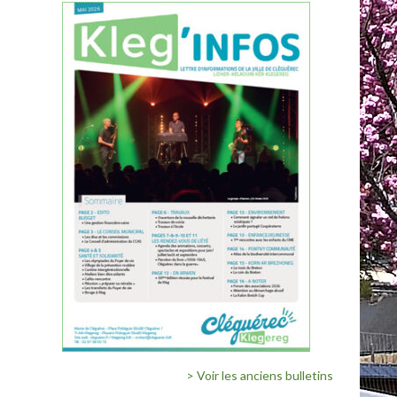
> Voir les anciens bulletins