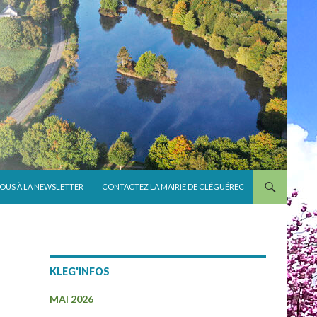
VOUS À LA NEWSLETTER
CONTACTEZ LA MAIRIE DE CLÉGUÉREC
KLEG'INFOS
MAI 2026