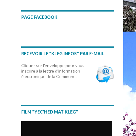
PAGE FACEBOOK
RECEVOIR LE "KLEG INFOS" PAR E-MAIL
Cliquez sur l’enveloppe pour vous
inscrire à la lettre d’information
électronique de la Commune.
FILM "YEC'HED MAT KLEG"