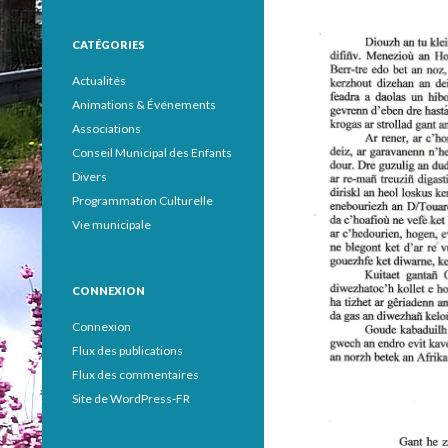
CATÉGORIES
Actualités
Animations & Événements
Associations
Conseil Municipal des Enfants
Divers
Programmation Culturelle
Vie municipale
CONNEXION
Connexion
Flux des publications
Flux des commentaires
Site de WordPress-FR