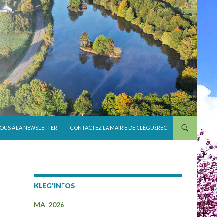
VOUS À LA NEWSLETTER
CONTACTEZ LA MAIRIE DE CLÉGUÉREC
KLEG'INFOS
MAI 2026