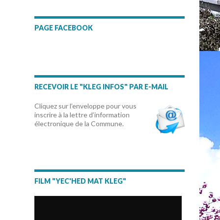
PAGE FACEBOOK
RECEVOIR LE "KLEG INFOS" PAR E-MAIL
Cliquez sur l’enveloppe pour vous
inscrire à la lettre d’information
électronique de la Commune.
FILM "YEC'HED MAT KLEG"