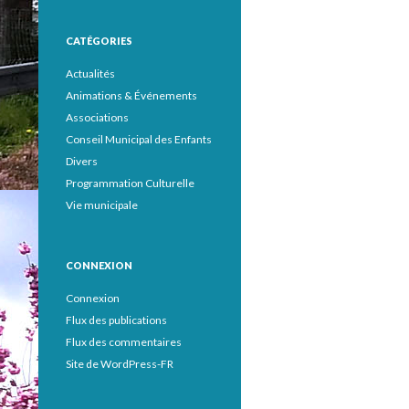
CATÉGORIES
Actualités
Animations & Événements
Associations
Conseil Municipal des Enfants
Divers
Programmation Culturelle
Vie municipale
CONNEXION
Connexion
Flux des publications
Flux des commentaires
Site de WordPress-FR