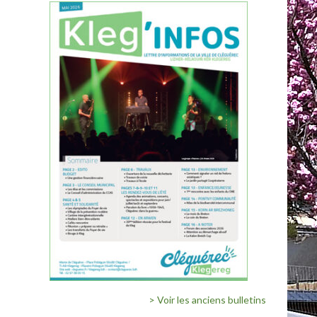
> Voir les anciens bulletins