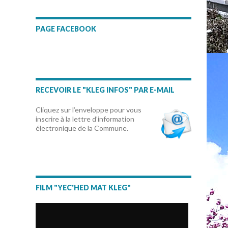
PAGE FACEBOOK
RECEVOIR LE "KLEG INFOS" PAR E-MAIL
Cliquez sur l’enveloppe pour vous
inscrire à la lettre d’information
électronique de la Commune.
FILM "YEC'HED MAT KLEG"