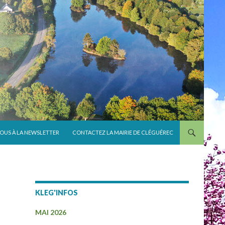
VOUS À LA NEWSLETTER
CONTACTEZ LA MAIRIE DE CLÉGUÉREC
KLEG'INFOS
MAI 2026