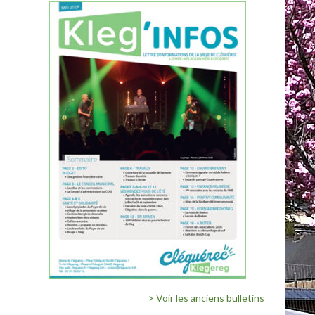
> Voir les anciens bulletins