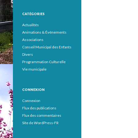
CATÉGORIES
Actualités
Animations & Événements
Associations
Conseil Municipal des Enfants
Divers
Programmation Culturelle
Vie municipale
CONNEXION
Connexion
Flux des publications
Flux des commentaires
Site de WordPress-FR