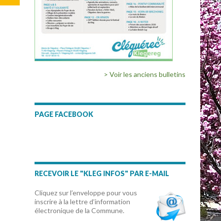
> Voir les anciens bulletins
PAGE FACEBOOK
RECEVOIR LE "KLEG INFOS" PAR E-MAIL
Cliquez sur l’enveloppe pour vous
inscrire à la lettre d’information
électronique de la Commune.