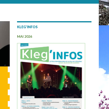
KLEG'INFOS
MAI 2026