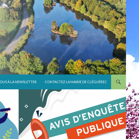
VOUS À LA NEWSLETTER
CONTACTEZ LA MAIRIE DE CLÉGUÉREC