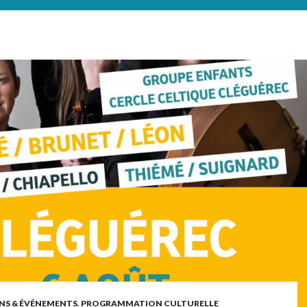
NS & ÉVÉNEMENTS
,
PROGRAMMATION CULTURELLE