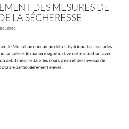
EMENT DES MESURES DE
DE LA SÉCHERESSE
CLÉGUÉREC
nnée, le Morbihan connaît un déficit hydrique. Les épisodes
ont accéléré de manière significative cette situation, avec
du débit mesuré dans les cours d’eau et des niveaux de
otable particulièrement élevés.