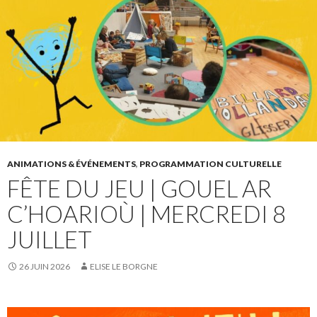
ANIMATIONS & ÉVÉNEMENTS
,
PROGRAMMATION CULTURELLE
FÊTE DU JEU | GOUEL AR
C’HOARIOÙ | MERCREDI 8
JUILLET
26 JUIN 2026
ELISE LE BORGNE