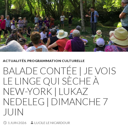
ACTUALITÉS
,
PROGRAMMATION CULTURELLE
BALADE CONTÉE | JE VOIS
LE LINGE QUI SÈCHE À
NEW-YORK | LUKAZ
NEDELEG | DIMANCHE 7
JUIN
1 JUIN 2026
LUCILE LE NICARDOUR