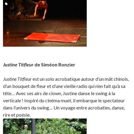
Justine Titfleur
de Siméon Ronzier
Justine Titfleur
est un solo acrobatique autour d’un mât chinois,
d’un bouquet de fleur et d’une vieille radio qui n’en fait qu’à sa
tête… Avec ses airs de clown, Justine danse le swing à la
verticale ! Inspiré du cinéma muet, il embarque le spectateur
dans l’univers du swing… Un voyage entre acrobaties, danse,
rire et poésie.