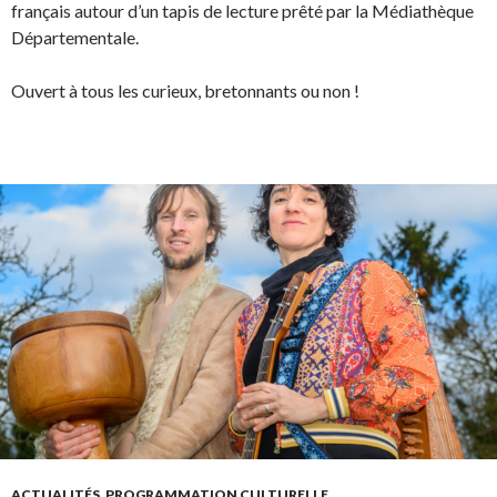
français autour d’un tapis de lecture prêté par la Médiathèque
Départementale.
Ouvert à tous les curieux, bretonnants ou non !
ACTUALITÉS
,
PROGRAMMATION CULTURELLE