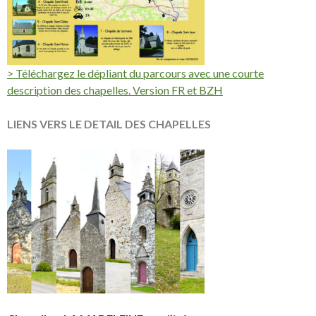
> Téléchargez le dépliant du parcours avec une courte
description des chapelles. Version FR et BZH
LIENS VERS LE DETAIL DES CHAPELLES