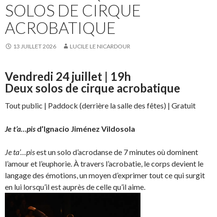
SOLOS DE CIRQUE
ACROBATIQUE
13 JUILLET 2026
LUCILE LE NICARDOUR
Vendredi 24 juillet | 19h
Deux solos de cirque acrobatique
Tout public | Paddock (derrière la salle des fêtes) | Gratuit
Je t’a…pis
d’Ignacio Jiménez Vildosola
Je ta’…pis
est un solo d’acrodanse de 7 minutes où dominent
l’amour et l’euphorie. À travers l’acrobatie, le corps devient le
langage des émotions, un moyen d’exprimer tout ce qui surgit
en lui lorsqu’il est auprès de celle qu’il aime.