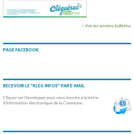
> Voir les anciens bulletins
PAGE FACEBOOK
RECEVOIR LE "KLEG INFOS" PAR E-MAIL
Cliquez sur l’enveloppe pour vous inscrire à la lettre
d’information électronique de la Commune.