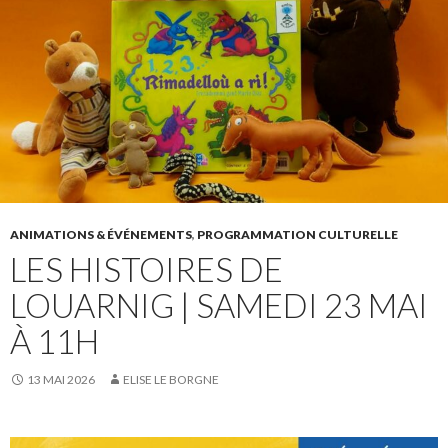
ANIMATIONS & ÉVÉNEMENTS
,
PROGRAMMATION CULTURELLE
LES HISTOIRES DE
LOUARNIG | SAMEDI 23 MAI
À 11H
13 MAI 2026
ELISE LE BORGNE