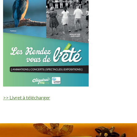
>> Livret à télécharger