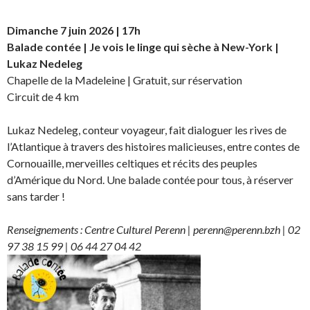
Dimanche 7 juin 2026 | 17h
Balade contée | Je vois le linge qui sèche à New-York |
Lukaz Nedeleg
Chapelle de la Madeleine | Gratuit, sur réservation
Circuit de 4 km
Lukaz Nedeleg, conteur voyageur, fait dialoguer les rives de
l’Atlantique à travers des histoires malicieuses, entre contes de
Cornouaille, merveilles celtiques et récits des peuples
d’Amérique du Nord. Une balade contée pour tous, à réserver
sans tarder !
Renseignements : Centre Culturel Perenn | perenn@perenn.bzh | 02
97 38 15 99 | 06 44 27 04 42