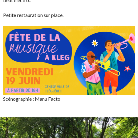
beat électro…
Petite restauration sur place.
Scénographie : Manu Facto