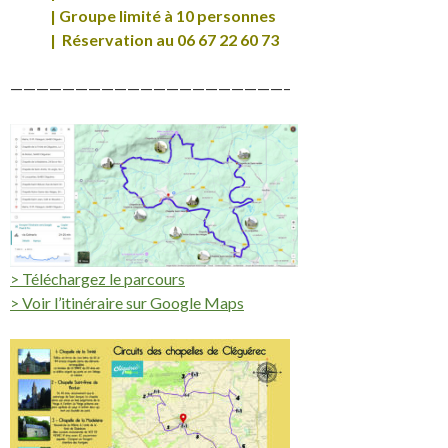
| Groupe limité à 10 personnes
| Réservation au 06 67 22 60 73
—————————————————————–
> Téléchargez le parcours
> Voir l’itinéraire sur Google Maps