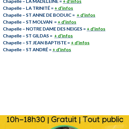
Chapelle – LA MADELEINE =
+ d’infos
Chapelle – LA TRINITÉ =
+ d’infos
Chapelle – ST ANNE DE BODUIC =
+ d’infos
Chapelle – ST MOLVAN =
+ d’infos
Chapelle – NOTRE DAME DES NEIGES =
+ d’infos
Chapelle – ST GILDAS =
+ d’infos
Chapelle – ST JEAN BAPTISTE =
+ d’infos
Chapelle – ST ANDRÉ =
+ d’infos