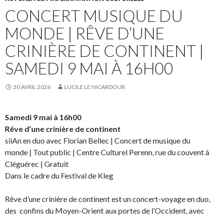
CONCERT MUSIQUE DU
MONDE | RÊVE D’UNE
CRINIÈRE DE CONTINENT |
SAMEDI 9 MAI À 16H00
30 AVRIL 2026
LUCILE LE NICARDOUR
Samedi 9 mai à 16h00
Rêve d’une crinière de continent
siiAn en duo avec Florian Bellec | Concert de musique du
monde | Tout public | Centre Culturel Perenn, rue du couvent à
Cléguérec | Gratuit
Dans le cadre du Festival de Kleg
Rêve d’une crinière de continent est un concert-voyage en duo,
des confins du Moyen-Orient aux portes de l’Occident, avec