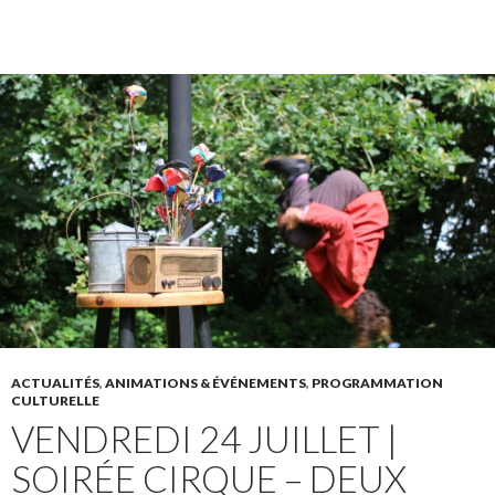
ACTUALITÉS
,
ANIMATIONS & ÉVÉNEMENTS
,
PROGRAMMATION
CULTURELLE
VENDREDI 24 JUILLET |
SOIRÉE CIRQUE – DEUX