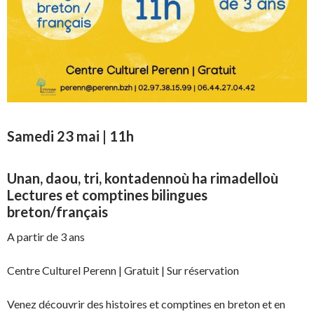
Samedi 23 mai | 11h
Unan, daou, tri, kontadennoù ha rimadelloù
Lectures et comptines bilingues
breton/français
A partir de 3 ans
Centre Culturel Perenn | Gratuit | Sur réservation
Venez découvrir des histoires et comptines en breton et en