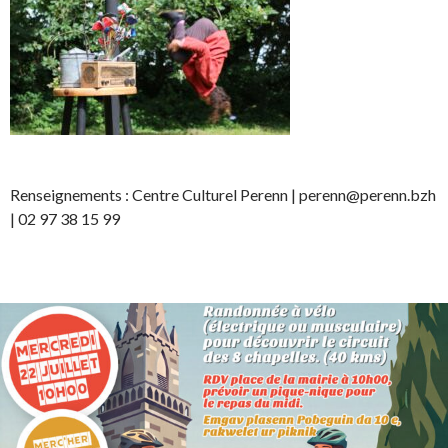
Renseignements : Centre Culturel Perenn | perenn@perenn.bzh
| 02 97 38 15 99