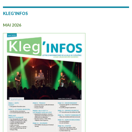
articles
KLEG'INFOS
MAI 2026