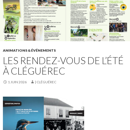
ANIMATIONS & ÉVÉNEMENTS
LES RENDEZ-VOUS DE L’ÉTÉ
À CLÉGUÉREC
1 JUIN 2026
| CLÉGUÉREC