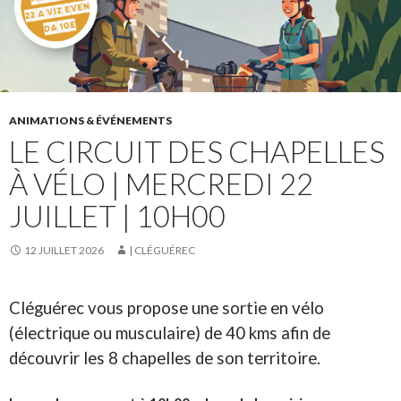
ANIMATIONS & ÉVÉNEMENTS
LE CIRCUIT DES CHAPELLES
À VÉLO | MERCREDI 22
JUILLET | 10H00
12 JUILLET 2026
| CLÉGUÉREC
Cléguérec vous propose une sortie en vélo
(électrique ou musculaire) de 40 kms afin de
découvrir les 8 chapelles de son territoire.