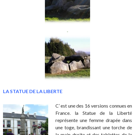
.
LA STATUE DE LA LIBERTE
C’ est une des 16 versions connues en
France. la Statue de la Liberté
représente une femme drapée dans
une toge, brandissant une torche de
la main droite et des tablettes de la