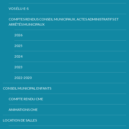
VOS ÉLU-E-S
COMPTES RENDUS CONSEIL MUNICIPAUX, ACTES ADMINISTRATIFS ET
ARRÊTÉS MUNICIPAUX
2026
2025
2024
2023
2022-2020
CONSEIL MUNICIPAL ENFANTS
COMPTE RENDU CME
ANIMATIONS CME
LOCATION DE SALLES