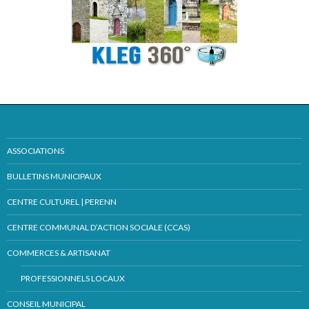
ASSOCIATIONS
BULLETINS MUNICIPAUX
CENTRE CULTUREL | PERENN
CENTRE COMMUNAL D’ACTION SOCIALE (CCAS)
COMMERCES & ARTISANAT
PROFESSIONNELS LOCAUX
CONSEIL MUNICIPAL