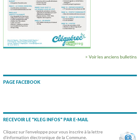
> Voir les anciens bulletins
PAGE FACEBOOK
RECEVOIR LE "KLEG INFOS" PAR E-MAIL
Cliquez sur l’enveloppe pour vous inscrire à la lettre
d’information électronique de la Commune.