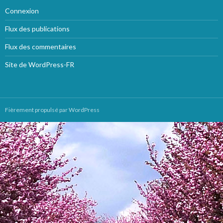
Connexion
Flux des publications
Flux des commentaires
Site de WordPress-FR
Fièrement propulsé par WordPress