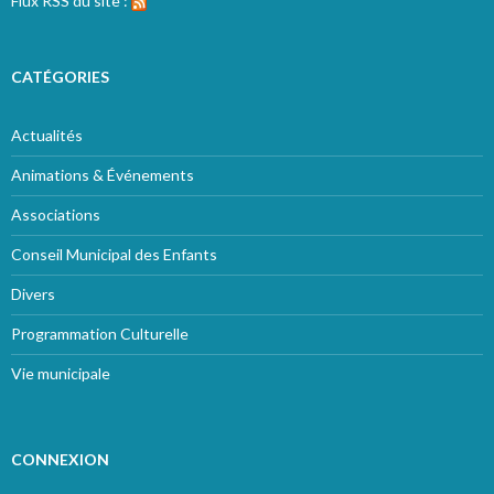
Flux RSS du site :
CATÉGORIES
Actualités
Animations & Événements
Associations
Conseil Municipal des Enfants
Divers
Programmation Culturelle
Vie municipale
CONNEXION