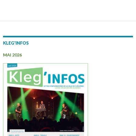
KLEG'INFOS
MAI 2026