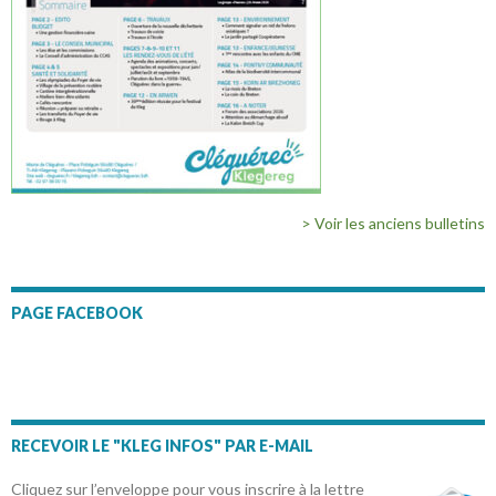
> Voir les anciens bulletins
PAGE FACEBOOK
RECEVOIR LE "KLEG INFOS" PAR E-MAIL
Cliquez sur l’enveloppe pour vous inscrire à la lettre