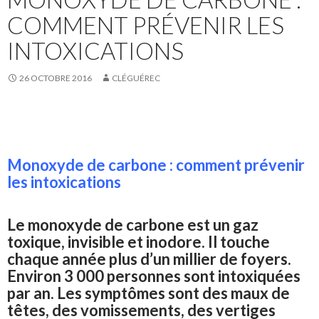
COMMENT PRÉVENIR LES
INTOXICATIONS
26 OCTOBRE 2016
CLÉGUÉREC
Monoxyde de carbone : comment prévenir
les intoxications
Le monoxyde de carbone est un gaz
toxique, invisible et inodore. Il touche
chaque année plus d’un millier de foyers.
Environ 3 000 personnes sont intoxiquées
par an. Les symptômes sont des maux de
têtes, des vomissements, des vertiges