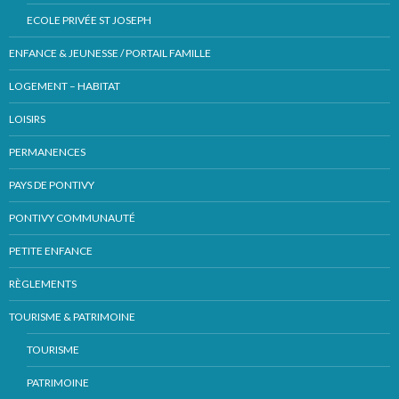
ECOLE PRIVÉE ST JOSEPH
ENFANCE & JEUNESSE / PORTAIL FAMILLE
LOGEMENT – HABITAT
LOISIRS
PERMANENCES
PAYS DE PONTIVY
PONTIVY COMMUNAUTÉ
PETITE ENFANCE
RÈGLEMENTS
TOURISME & PATRIMOINE
TOURISME
PATRIMOINE