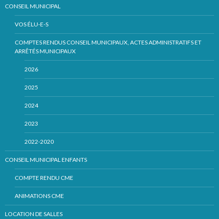
CONSEIL MUNICIPAL
VOS ÉLU-E-S
COMPTES RENDUS CONSEIL MUNICIPAUX, ACTES ADMINISTRATIFS ET
ARRÊTÉS MUNICIPAUX
2026
2025
2024
2023
2022-2020
CONSEIL MUNICIPAL ENFANTS
COMPTE RENDU CME
ANIMATIONS CME
LOCATION DE SALLES