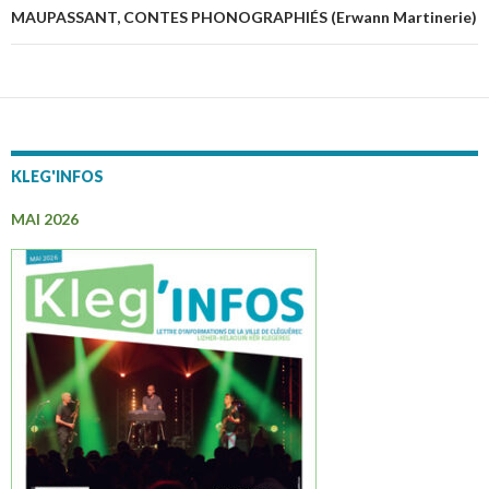
MAUPASSANT, CONTES PHONOGRAPHIÉS (Erwann Martinerie)
KLEG'INFOS
MAI 2026