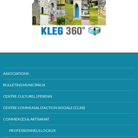
ASSOCIATIONS
BULLETINS MUNICIPAUX
CENTRE CULTUREL | PERENN
CENTRE COMMUNAL D’ACTION SOCIALE (CCAS)
COMMERCES & ARTISANAT
PROFESSIONNELS LOCAUX