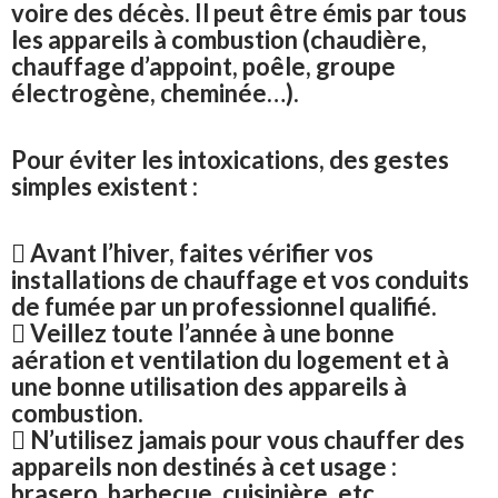
voire des décès. Il peut être émis par tous
les appareils à combustion (chaudière,
chauffage d’appoint, poêle, groupe
électrogène, cheminée…).
Pour éviter les intoxications, des gestes
simples existent :
 Avant l’hiver, faites vérifier vos
installations de chauffage et vos conduits
de fumée par un professionnel qualifié.
 Veillez toute l’année à une bonne
aération et ventilation du logement et à
une bonne utilisation des appareils à
combustion.
 N’utilisez jamais pour vous chauffer des
appareils non destinés à cet usage :
brasero, barbecue, cuisinière, etc.