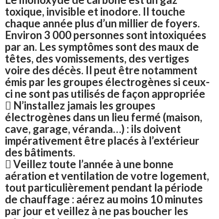
toxique, invisible et inodore. Il touche
chaque année plus d’un millier de foyers.
Environ 3 000 personnes sont intoxiquées
par an. Les symptômes sont des maux de
têtes, des vomissements, des vertiges
voire des décès. Il peut être notamment
émis par les groupes électrogènes si ceux-
ci ne sont pas utilisés de façon appropriée
 N’installez jamais les groupes
électrogènes dans un lieu fermé (maison,
cave, garage, véranda…) : ils doivent
impérativement être placés à l’extérieur
des bâtiments.
 Veillez toute l’année à une bonne
aération et ventilation de votre logement,
tout particulièrement pendant la période
de chauffage : aérez au moins 10 minutes
par jour et veillez à ne pas boucher les