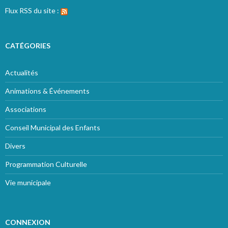
Flux RSS du site :
CATÉGORIES
Actualités
Animations & Événements
Associations
Conseil Municipal des Enfants
Divers
Programmation Culturelle
Vie municipale
CONNEXION