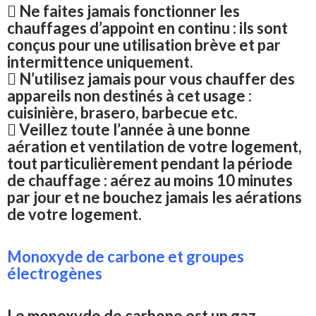
 Ne faites jamais fonctionner les
chauffages d’appoint en continu : ils sont
conçus pour une utilisation brève et par
intermittence uniquement.
 N’utilisez jamais pour vous chauffer des
appareils non destinés à cet usage :
cuisinière, brasero, barbecue etc.
 Veillez toute l’année à une bonne
aération et ventilation de votre logement,
tout particulièrement pendant la période
de chauffage : aérez au moins 10 minutes
par jour et ne bouchez jamais les aérations
de votre logement.
Monoxyde de carbone et groupes
électrogènes
Le monoxyde de carbone est un gaz