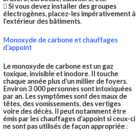
 Si vous devez installer des groupes
électrogènes, placez-les impérativement à
l’extérieur des bâtiments.
Monoxyde de carbone et chauffages
d’appoint
Le monoxyde de carbone est un gaz
toxique, invisible et inodore. Il touche
chaque année plus d’un millier de foyers.
Environ 3 000 personnes sont intoxiquées
par an. Les symptômes sont des maux de
têtes, des vomissements, des vertiges
voire des décès. Il peut notamment être
émis par les chauffages d’appoint si ceux-ci
ne sont pas utilisés de façon appropriée :