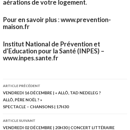
aérations de votre logement.
Pour en savoir plus : www.prevention-
maison.fr
Institut National de Prévention et
d’Education pour la Santé (INPES) –
www.inpes.sante.fr
ARTICLE PRÉCÉDENT
Navigation
VENDREDI 16 DÉCEMBRE | « ALLÔ, TAD NEDELEG ?
ALLÔ, PÈRE NOËL ? »
des
SPECTACLE – CHANSONS | 17H30
articles
ARTICLE SUIVANT
VENDREDI 02 DÉCEMBRE | 20H30 | CONCERT LITTÉRAIRE