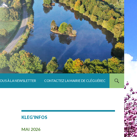
VOUS À LA NEWSLETTER
CONTACTEZ LA MAIRIE DE CLÉGUÉREC
KLEG'INFOS
MAI 2026