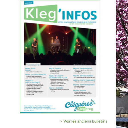
> Voir les anciens bulletins