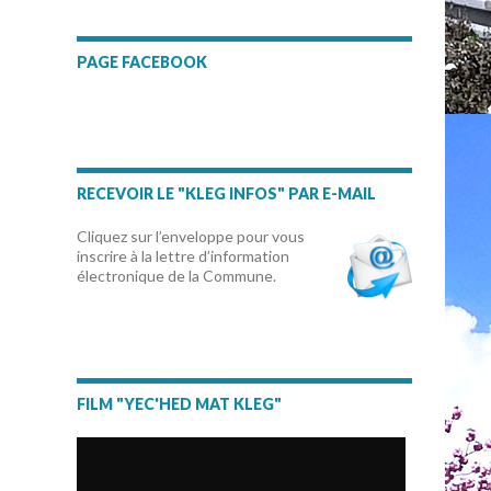
PAGE FACEBOOK
RECEVOIR LE "KLEG INFOS" PAR E-MAIL
Cliquez sur l’enveloppe pour vous
inscrire à la lettre d’information
électronique de la Commune.
FILM "YEC'HED MAT KLEG"