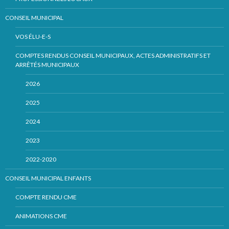
CONSEIL MUNICIPAL
VOS ÉLU-E-S
COMPTES RENDUS CONSEIL MUNICIPAUX, ACTES ADMINISTRATIFS ET
ARRÊTÉS MUNICIPAUX
2026
2025
2024
2023
2022-2020
CONSEIL MUNICIPAL ENFANTS
COMPTE RENDU CME
ANIMATIONS CME