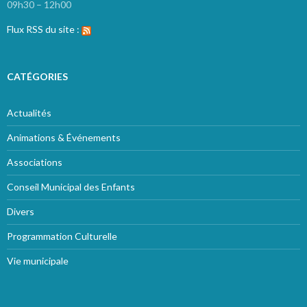
09h30 – 12h00
Flux RSS du site :
CATÉGORIES
Actualités
Animations & Événements
Associations
Conseil Municipal des Enfants
Divers
Programmation Culturelle
Vie municipale