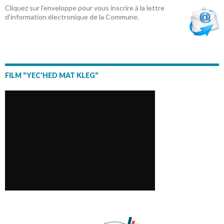
Cliquez sur l’enveloppe pour vous inscrire à la lettre
d’information électronique de la Commune.
FILM "YEC'HED MAT KLEG"