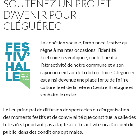
SOUTENEZ UN PROJET
D’AVENIR POUR
CLÉGUÉREC
La cohésion sociale, l’ambiance festive qui
règne à maintes occasions, l’identité
bretonne revendiquée, contribuent à
l’attractivité de notre commune et à son
rayonnement au-delà du territoire. Cléguérec
est ainsi devenue une place forte de l’offre
culturelle et de la fête en Centre Bretagne et
souhaite le rester.
Le lieu principal de diffusion de spectacles ou d’organisation
des moments festifs et de convivialité que constitue la salle des
fêtes n’est pourtant pas adapté à cette activité, ni à l’accueil du
public, dans des conditions optimales.