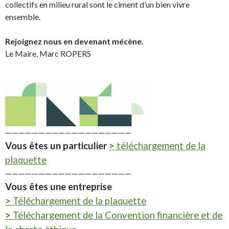
collectifs en milieu rural sont le ciment d’un bien vivre
ensemble.
Rejoignez nous en devenant mécène.
Le Maire, Marc ROPERS
———————————————————
Vous êtes un particulier
>
téléchargement de la
plaquette
———————————————————
Vous êtes une entreprise
>
Téléchargement de la plaquette
>
Téléchargement de la Convention financière et de