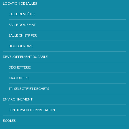
LOCATION DE SALLES
SALLE DES FÊTES
SALLE DONEMAT
SALLE CHISTR PER
BOULODROME
DÉVELOPPEMENT DURABLE
DÉCHETTERIE
GRATUITERIE
TRI SÉLECTIF ET DÉCHETS
ENVIRONNEMENT
SENTIERS D’INTERPRÉTATION
ECOLES