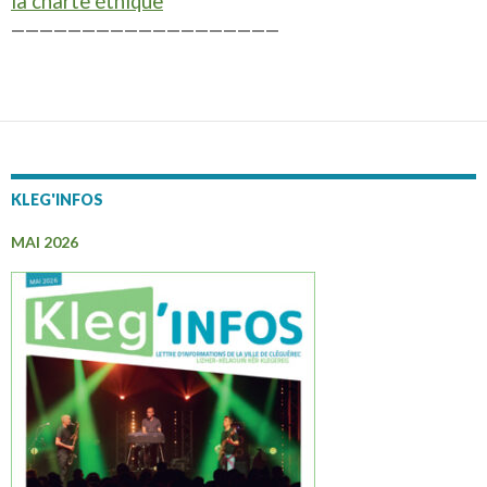
la charte éthique
———————————————————
KLEG'INFOS
MAI 2026