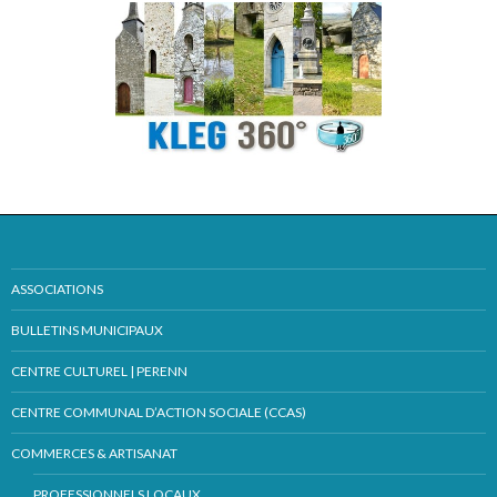
ASSOCIATIONS
BULLETINS MUNICIPAUX
CENTRE CULTUREL | PERENN
CENTRE COMMUNAL D’ACTION SOCIALE (CCAS)
COMMERCES & ARTISANAT
PROFESSIONNELS LOCAUX