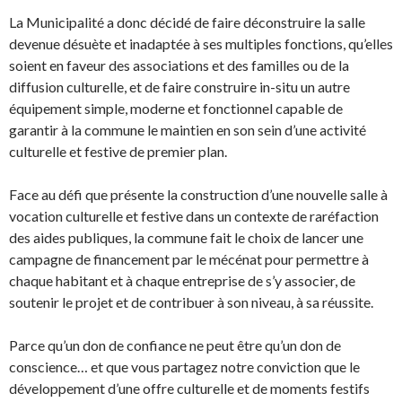
La Municipalité a donc décidé de faire déconstruire la salle
devenue désuète et inadaptée à ses multiples fonctions, qu’elles
soient en faveur des associations et des familles ou de la
diffusion culturelle, et de faire construire in-situ un autre
équipement simple, moderne et fonctionnel capable de
garantir à la commune le maintien en son sein d’une activité
culturelle et festive de premier plan.
Face au défi que présente la construction d’une nouvelle salle à
vocation culturelle et festive dans un contexte de raréfaction
des aides publiques, la commune fait le choix de lancer une
campagne de financement par le mécénat pour permettre à
chaque habitant et à chaque entreprise de s’y associer, de
soutenir le projet et de contribuer à son niveau, à sa réussite.
Parce qu’un don de confiance ne peut être qu’un don de
conscience… et que vous partagez notre conviction que le
développement d’une offre culturelle et de moments festifs