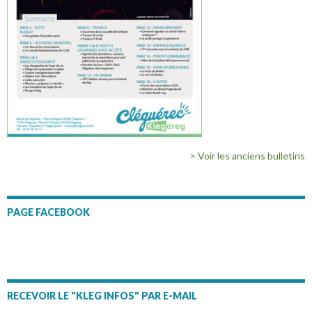
> Voir les anciens bulletins
PAGE FACEBOOK
RECEVOIR LE "KLEG INFOS" PAR E-MAIL