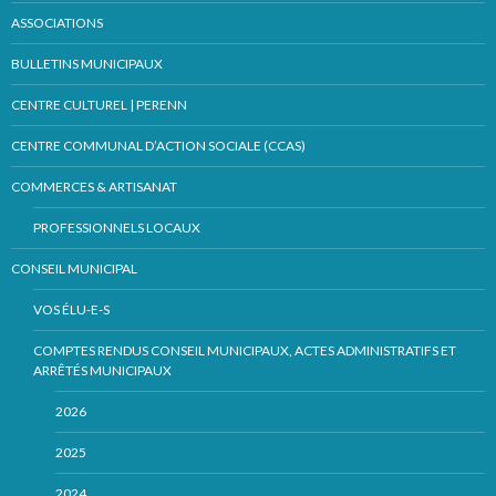
ASSOCIATIONS
BULLETINS MUNICIPAUX
CENTRE CULTUREL | PERENN
CENTRE COMMUNAL D’ACTION SOCIALE (CCAS)
COMMERCES & ARTISANAT
PROFESSIONNELS LOCAUX
CONSEIL MUNICIPAL
VOS ÉLU-E-S
COMPTES RENDUS CONSEIL MUNICIPAUX, ACTES ADMINISTRATIFS ET
ARRÊTÉS MUNICIPAUX
2026
2025
2024