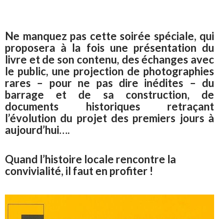
Ne manquez pas cette soirée spéciale, qui
proposera à la fois une présentation du
livre et de son contenu, des échanges avec
le public, une projection de photographies
rares – pour ne pas dire inédites – du
barrage et de sa construction, de
documents historiques retraçant
l’évolution du projet des premiers jours à
aujourd’hui….
Quand l’histoire locale rencontre la
convivialité, il faut en profiter !