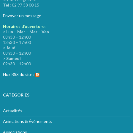
Tel : 02 97 38 00 15
Envoyer un message
Horaires d’ouverture :
> Lun – Mar – Mer – Ven
08h30 – 12h00
13h30 – 17h00
> Jeudi
08h30 – 12h00
> Samedi
09h30 – 12h00
Flux RSS du site :
CATÉGORIES
Actualités
Animations & Événements
Associations