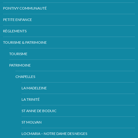
PONTIVY COMMUNAUTÉ
PETITE ENFANCE
RÈGLEMENTS
TOURISME & PATRIMOINE
TOURISME
PATRIMOINE
CHAPELLES
LA MADELEINE
LA TRINITÉ
ST ANNE DE BODUIC
ST MOLVAN
LOCMARIA – NOTRE DAME DES NEIGES