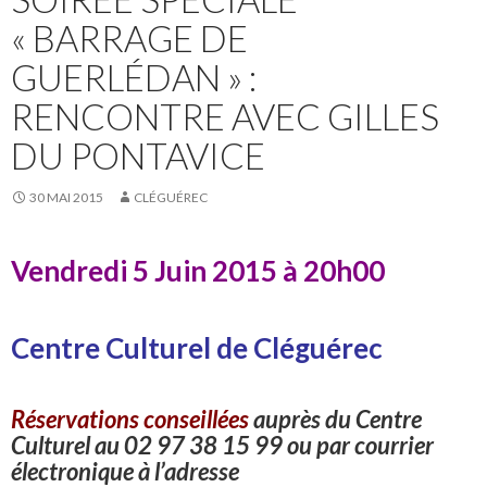
« BARRAGE DE
GUERLÉDAN » :
RENCONTRE AVEC GILLES
DU PONTAVICE
30 MAI 2015
CLÉGUÉREC
Vendredi 5 Juin 2015 à 20h00
Centre Culturel de Cléguérec
Réservations conseillées
auprès du Centre
Culturel au 02 97 38 15 99 ou par courrier
électronique à l’adresse