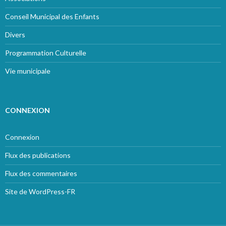
Conseil Municipal des Enfants
Divers
Programmation Culturelle
Vie municipale
CONNEXION
Connexion
Flux des publications
Flux des commentaires
Site de WordPress-FR