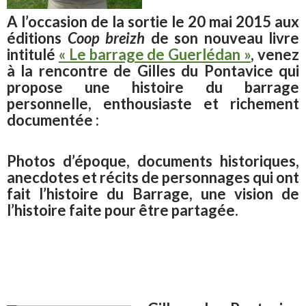
A l’occasion de la sortie le 20 mai 2015 aux
éditions
Coop breizh
de son nouveau livre
intitulé
« Le barrage de Guerlédan »
, venez
à la rencontre de Gilles du Pontavice qui
propose une histoire du barrage
personnelle, enthousiaste et richement
documentée :
Photos d’époque, documents historiques,
anecdotes et récits de personnages qui ont
fait l’histoire du Barrage, une vision de
l’histoire faite pour être partagée.