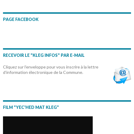
PAGE FACEBOOK
RECEVOIR LE "KLEG INFOS" PAR E-MAIL
Cliquez sur l’enveloppe pour vous inscrire à la lettre
d’information électronique de la Commune.
FILM "YEC'HED MAT KLEG"