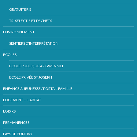
GRATUITERIE
TRI SÉLECTIF ET DÉCHETS
ENVIRONNEMENT
SENTIERS D’INTERPRÉTATION
ECOLES
ECOLE PUBLIQUE AR GWENNILI
ECOLE PRIVÉE ST JOSEPH
ENFANCE & JEUNESSE / PORTAIL FAMILLE
LOGEMENT – HABITAT
LOISIRS
PERMANENCES
PAYS DE PONTIVY