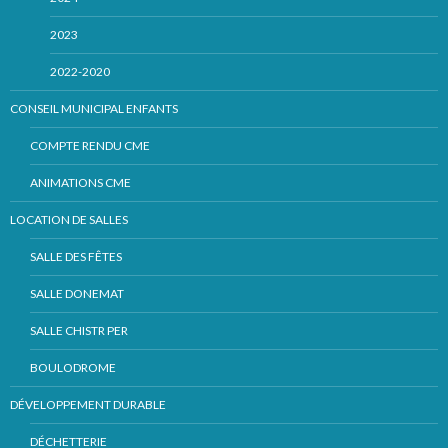
2023
2022-2020
CONSEIL MUNICIPAL ENFANTS
COMPTE RENDU CME
ANIMATIONS CME
LOCATION DE SALLES
SALLE DES FÊTES
SALLE DONEMAT
SALLE CHISTR PER
BOULODROME
DÉVELOPPEMENT DURABLE
DÉCHETTERIE