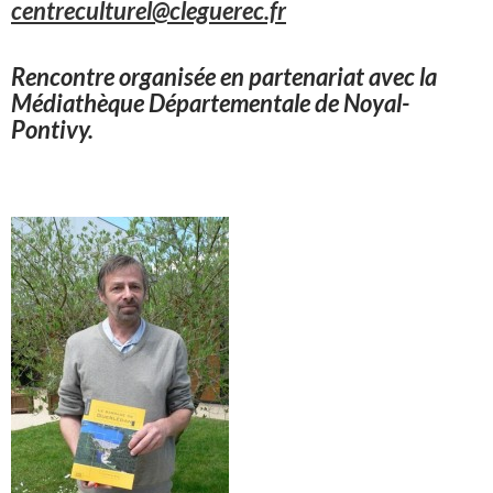
centreculturel@cleguerec.fr
Rencontre organisée en partenariat avec la
Médiathèque Départementale de Noyal-
Pontivy.