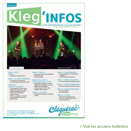
> Voir les anciens bulletins