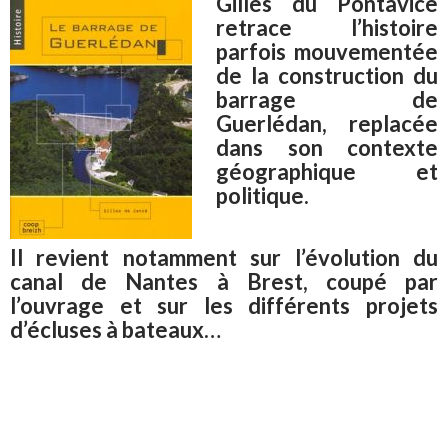
Gilles du Pontavice
retrace l’histoire
parfois mouvementée
de la construction du
barrage
de
Guerlédan
, replacée
dans son contexte
géographique et
politique.
Il revient notamment sur l’évolution du
canal de Nantes à Brest, coupé par
l’ouvrage et sur les différents projets
d’écluses à bateaux…