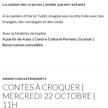
La cuisine des crayons | atelier parent-enfants
A la manière d’Hervé Tullet, i
magine une recette folle avec des
triangles, des rectangles et des ronds.
Avec la Mallette de Sophie
A partir de 4 ans | Centre Culturel Perenn | Gratuit |
Réservation conseillée
ANIMATIONS & ÉVÉNEMENTS
CONTES À CROQUER |
MERCREDI 22 OCTOBRE |
11H