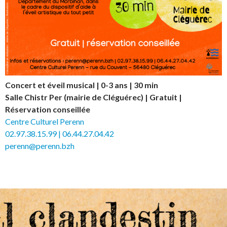
Concert et éveil musical | 0-3 ans | 30 min
Salle Chistr Per (mairie de Cléguérec) | Gratuit |
Réservation conseillée
Centre Culturel Perenn
02.97.38.15.99 | 06.44.27.04.42
perenn@perenn.bzh