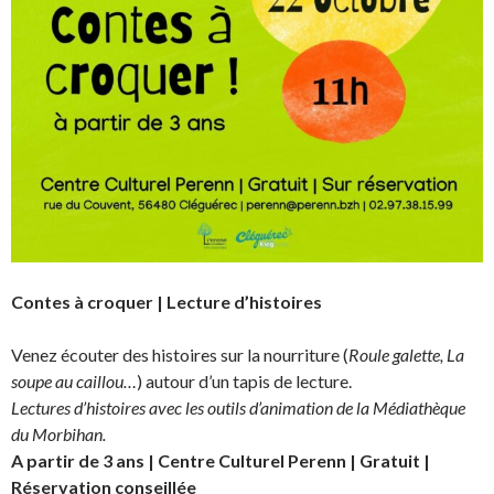
Contes à croquer | Lecture d’histoires
Venez écouter des histoires sur la nourriture (
Roule galette, La
soupe au caillou…
) autour d’un tapis de lecture.
Lectures d’histoires avec les outils d’animation de la Médiathèque
du Morbihan.
A partir de 3 ans | Centre Culturel Perenn | Gratuit |
Réservation conseillée