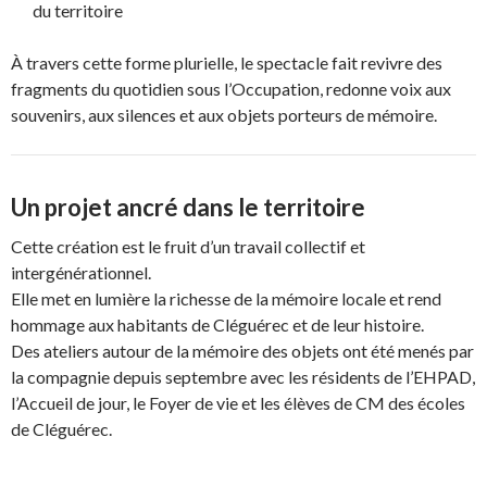
du territoire
À travers cette forme plurielle, le spectacle fait revivre des
fragments du quotidien sous l’Occupation, redonne voix aux
souvenirs, aux silences et aux objets porteurs de mémoire.
Un projet ancré dans le territoire
Cette création est le fruit d’un travail collectif et
intergénérationnel.
Elle met en lumière la richesse de la mémoire locale et rend
hommage aux habitants de Cléguérec et de leur histoire.
Des ateliers autour de la mémoire des objets ont été menés par
la compagnie depuis septembre
avec les résidents de l’EHPAD,
l’Accueil de jour, le Foyer de vie et les élèves de CM des écoles
de Cléguérec.