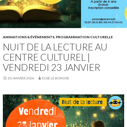
ANIMATIONS & ÉVÉNEMENTS
,
PROGRAMMATION CULTURELLE
NUIT DE LA LECTURE AU
CENTRE CULTUREL |
VENDREDI 23 JANVIER
20 JANVIER 2026
ELISE LE BORGNE