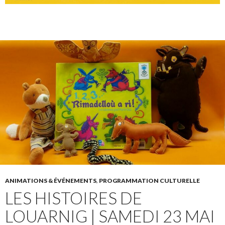
ANIMATIONS & ÉVÉNEMENTS
,
PROGRAMMATION CULTURELLE
LES HISTOIRES DE
LOUARNIG | SAMEDI 23 MAI