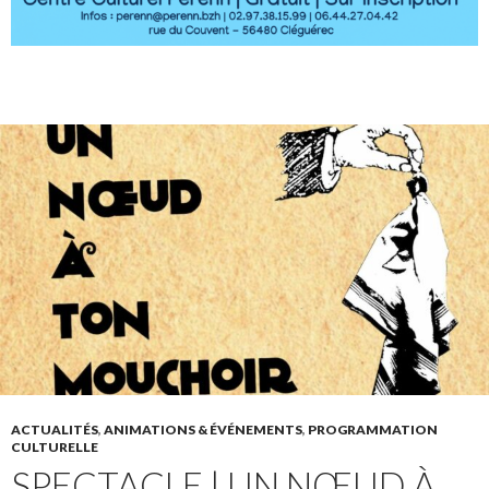
ACTUALITÉS
,
ANIMATIONS & ÉVÉNEMENTS
,
PROGRAMMATION
CULTURELLE
SPECTACLE | UN NŒUD À