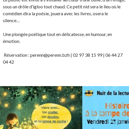
sous un drôle d’igloo tout chaud. Ce petit nid sera le lieu où le
comédien dira la poésie, jouera avec les livres, osera le
silence…
Une plongée poétique tout en délicatesse, en humour, en
émotion.
Réservation : perenn@perenn.bzh | 02 97 38 15 99 | 06 44 27
04 42