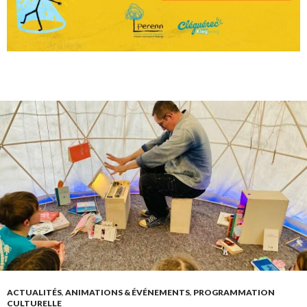
ACTUALITÉS
,
ANIMATIONS & ÉVÉNEMENTS
,
PROGRAMMATION
CULTURELLE