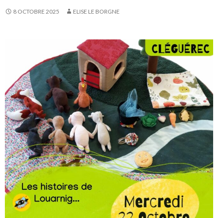
8 OCTOBRE 2025
ELISE LE BORGNE