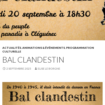
ACTUALITÉS
,
ANIMATIONS & ÉVÉNEMENTS
,
PROGRAMMATION
CULTURELLE
BAL CLANDESTIN
2 SEPTEMBRE 2025
ELISE LE BORGNE