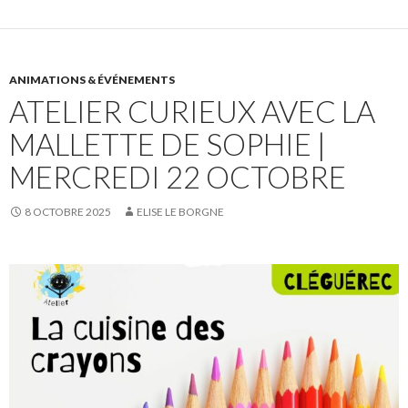
ANIMATIONS & ÉVÉNEMENTS
ATELIER CURIEUX AVEC LA
MALLETTE DE SOPHIE |
MERCREDI 22 OCTOBRE
8 OCTOBRE 2025
ELISE LE BORGNE