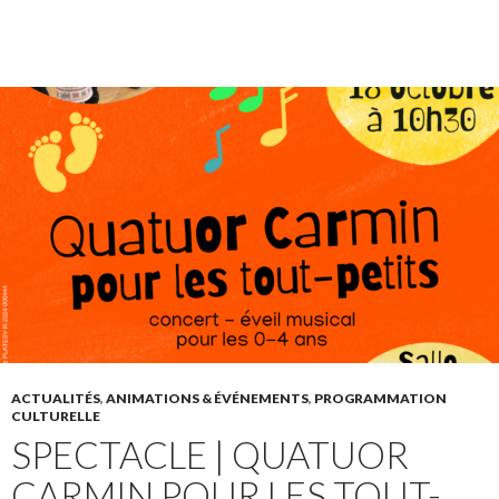
ACTUALITÉS
,
ANIMATIONS & ÉVÉNEMENTS
,
PROGRAMMATION
CULTURELLE
SPECTACLE | QUATUOR
CARMIN POUR LES TOUT-