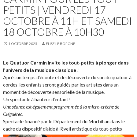
PETITS | VENDREDI 17
OCTOBRE À 11H ET SAMEDI
18 OCTOBRE À 10H30
1 OCTOBRE 2025
ELISE LE BORGNE
Le Quatuor Carmin invite les tout-petits à plonger dans
l’univers de la musique classique !
Après un temps d’écoute et de découverte du son du quatuor à
cordes, les enfants seront guidés par les artistes dans un
moment de découverte sensorielle de la musique.
Un spectacle à hauteur d’enfant !
Une séance est également programmée à la micro-crèche de
Cléguérec.
Spectacle financé par le Département du Morbihan dans le
cadre du dispositif d’aide à l’éveil artistique du tout-petits