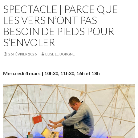
SPECTACLE | PARCE QUE
LES VERS N’ONT PAS
BESOIN DE PIEDS POUR
S’ENVOLER
26 FÉVRIER 2026
ELISE LE BORGNE
Mercredi 4 mars | 10h30, 11h30, 16h et 18h