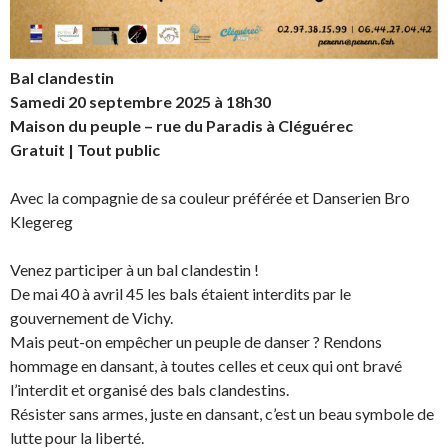
Bal clandestin
Samedi 20 septembre 2025 à 18h30
Maison du peuple – rue du Paradis à Cléguérec
Gratuit | Tout public
Avec la compagnie de sa couleur préférée et Danserien Bro
Klegereg
Venez participer à un bal clandestin !
De mai 40 à avril 45 les bals étaient interdits par le
gouvernement de Vichy.
Mais peut-on empêcher un peuple de danser ? Rendons
hommage en dansant, à toutes celles et ceux qui ont bravé
l’interdit et organisé des bals clandestins.
Résister sans armes, juste en dansant, c’est un beau symbole de
lutte pour la liberté.