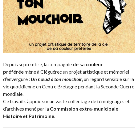
Depuis septembre, la compagnie
d
e sa couleur
préférée
mène à Cléguérec un projet artistique et mémoriel
d’envergure :
Un nœud à ton mouchoir
, un regard sensible sur la
vie quotidienne en Centre Bretagne pendant la Seconde Guerre
mondiale.
Ce travail s’appuie sur un vaste collectage de témoignages et
d’archives mené par la
Commission extra-municipale
Histoire et Patrimoine
.