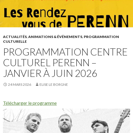
ACTUALITÉS
,
ANIMATIONS & ÉVÉNEMENTS
,
PROGRAMMATION
CULTURELLE
PROGRAMMATION CENTRE
CULTUREL PERENN –
JANVIER À JUIN 2026
24 MARS 2026
ELISE LE BORGNE
Télécharger le programme