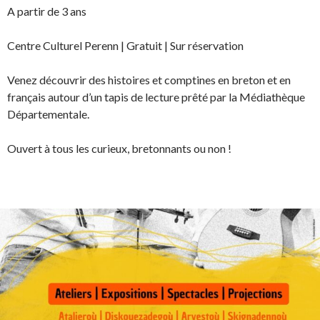
A partir de 3 ans
Centre Culturel Perenn | Gratuit | Sur réservation
Venez découvrir des histoires et comptines en breton et en
français autour d’un tapis de lecture prêté par la Médiathèque
Départementale.
Ouvert à tous les curieux, bretonnants ou non !