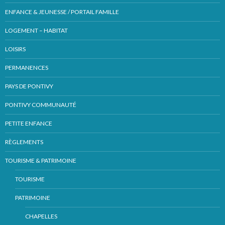
ENFANCE & JEUNESSE / PORTAIL FAMILLE
LOGEMENT – HABITAT
LOISIRS
PERMANENCES
PAYS DE PONTIVY
PONTIVY COMMUNAUTÉ
PETITE ENFANCE
RÈGLEMENTS
TOURISME & PATRIMOINE
TOURISME
PATRIMOINE
CHAPELLES