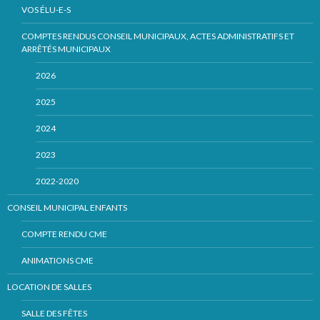
VOS ÉLU-E-S
COMPTES RENDUS CONSEIL MUNICIPAUX, ACTES ADMINISTRATIFS ET
ARRÊTÉS MUNICIPAUX
2026
2025
2024
2023
2022-2020
CONSEIL MUNICIPAL ENFANTS
COMPTE RENDU CME
ANIMATIONS CME
LOCATION DE SALLES
SALLE DES FÊTES