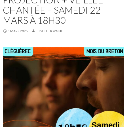
CHANTÉE – SAMEDI 22
MARS À 18H30
5 MARS 2025
ELISE LE BORGNE