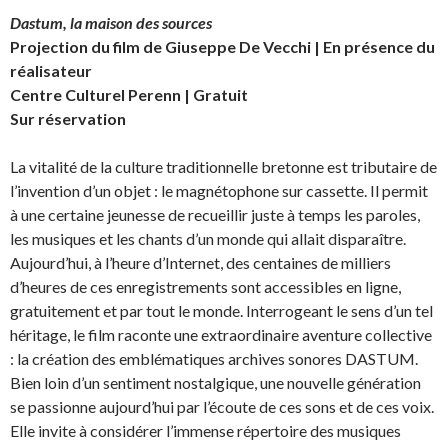
Dastum, la maison des sources
Projection du film de Giuseppe De Vecchi | En présence du
réalisateur
Centre Culturel Perenn | Gratuit
Sur réservation
La vitalité de la culture traditionnelle bretonne est tributaire de
l’invention d’un objet : le magnétophone sur cassette. Il permit
à une certaine jeunesse de recueillir juste à temps les paroles,
les musiques et les chants d’un monde qui allait disparaître.
Aujourd’hui, à l’heure d’Internet, des centaines de milliers
d’heures de ces enregistrements sont accessibles en ligne,
gratuitement et par tout le monde. Interrogeant le sens d’un tel
héritage, le film raconte une extraordinaire aventure collective
: la création des emblématiques archives sonores DASTUM.
Bien loin d’un sentiment nostalgique, une nouvelle génération
se passionne aujourd’hui par l’écoute de ces sons et de ces voix.
Elle invite à considérer l’immense répertoire des musiques