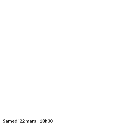
Samedi 22 mars | 18h30