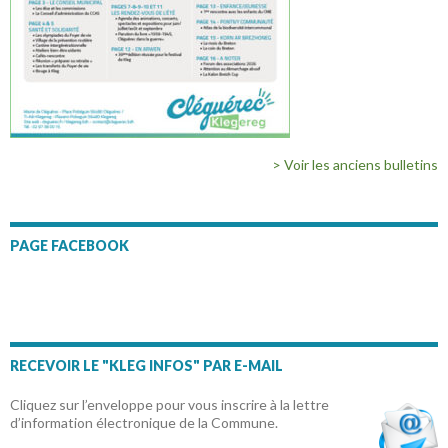
> Voir les anciens bulletins
PAGE FACEBOOK
RECEVOIR LE "KLEG INFOS" PAR E-MAIL
Cliquez sur l’enveloppe pour vous inscrire à la lettre
d’information électronique de la Commune.