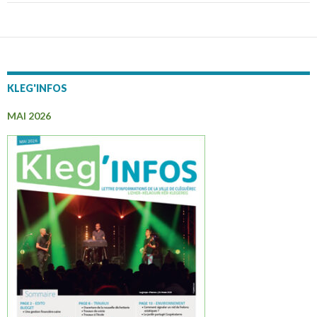
KLEG'INFOS
MAI 2026