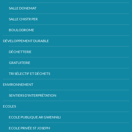
SALLE DONEMAT
SALLE CHISTR PER
BOULODROME
DÉVELOPPEMENT DURABLE
DÉCHETTERIE
GRATUITERIE
TRI SÉLECTIF ET DÉCHETS
ENVIRONNEMENT
SENTIERS D’INTERPRÉTATION
ECOLES
ECOLE PUBLIQUE AR GWENNILI
ECOLE PRIVÉE ST JOSEPH