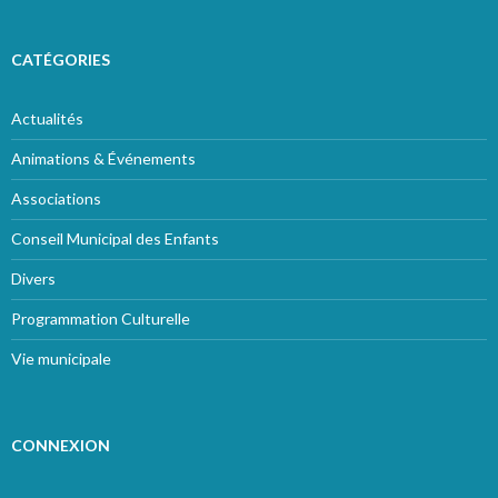
CATÉGORIES
Actualités
Animations & Événements
Associations
Conseil Municipal des Enfants
Divers
Programmation Culturelle
Vie municipale
CONNEXION