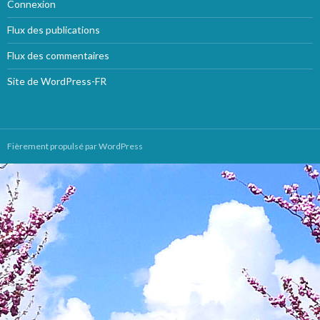
Connexion
Flux des publications
Flux des commentaires
Site de WordPress-FR
Fièrement propulsé par WordPress