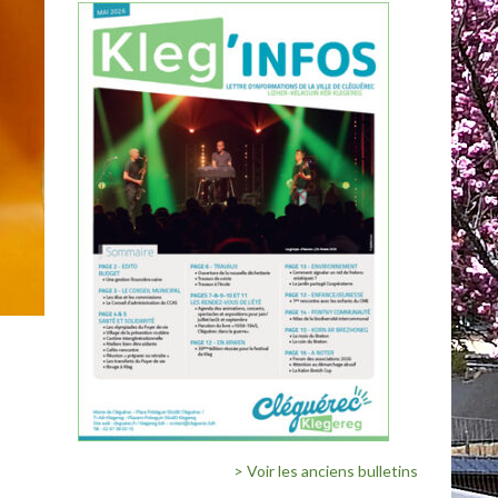
> Voir les anciens bulletins