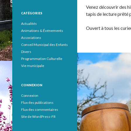
Venez découvrir des hi
CATÉGORIES
tapis de lecture prêt
Actualités
Ouvert à tous les curie
Animations & Événements
Associations
Conseil Municipal des Enfants
Divers
Programmation Culturelle
Vie municipale
CONNEXION
Connexion
Flux des publications
Flux des commentaires
Site de WordPress-FR