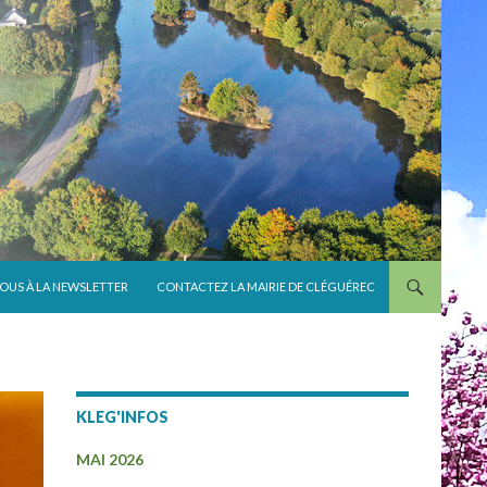
VOUS À LA NEWSLETTER
CONTACTEZ LA MAIRIE DE CLÉGUÉREC
KLEG'INFOS
MAI 2026