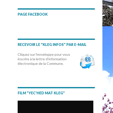
PAGE FACEBOOK
RECEVOIR LE "KLEG INFOS" PAR E-MAIL
Cliquez sur l’enveloppe pour vous
inscrire à la lettre d’information
électronique de la Commune.
FILM "YEC'HED MAT KLEG"