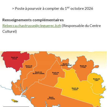
er
> Poste à pourvoir à compter du 1
octobre 2026
Renseignements complémentaires
Rebecca.chastrusse@cleguerec.bzh
(Responsable du Centre
Culturel)