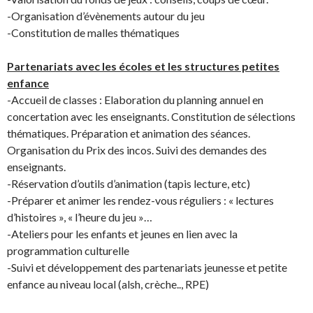
-Organisation d’évènements autour du jeu
-Constitution de malles thématiques
Partenariats avec les écoles et les structures petites
enfance
-Accueil de classes : Elaboration du planning annuel en
concertation avec les enseignants. Constitution de sélections
thématiques. Préparation et animation des séances.
Organisation du Prix des incos. Suivi des demandes des
enseignants.
-Réservation d’outils d’animation (tapis lecture, etc)
-Préparer et animer les rendez-vous réguliers : « lectures
d’histoires », « l’heure du jeu »…
-Ateliers pour les enfants et jeunes en lien avec la
programmation culturelle
-Suivi et développement des partenariats jeunesse et petite
enfance au niveau local (alsh, crèche.., RPE)