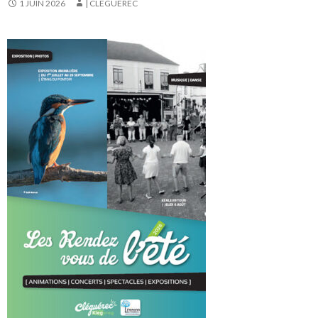
1 JUIN 2026
| CLÉGUÉREC