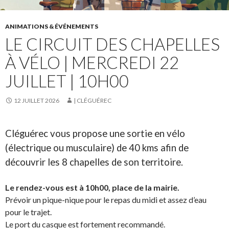
ANIMATIONS & ÉVÉNEMENTS
LE CIRCUIT DES CHAPELLES
À VÉLO | MERCREDI 22
JUILLET | 10H00
12 JUILLET 2026
| CLÉGUÉREC
Cléguérec vous propose une sortie en vélo
(électrique ou musculaire) de 40 kms afin de
découvrir les 8 chapelles de son territoire.
Le rendez-vous est à 10h00, place de la mairie.
Prévoir un pique-nique pour le repas du midi et assez d’eau
pour le trajet.
Le port du casque est fortement recommandé.