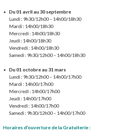
Du 01 avril au 30 septembre
Lundi : 9h30/12h00 – 14h00/18h30
Mardi : 14h00/18h30
Mercredi : 14h00/18h30
Jeudi : 14h00/18h30
Vendredi : 14h00/18h30
Samedi : 9h30/12h00 – 14h00/18h30
Du 01 octobre au 31 mars
Lundi : 9h30/12h00 – 14h00/17h00
Mardi : 14h00/17h00
Mercredi : 14h00/17h00
Jeudi : 14h00/17h00
Vendredi : 14h00/17h00
Samedi : 9h30/12h00 – 14h00/17h00
Horaires d’ouverture de la Gratuiterie :