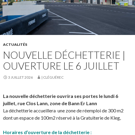
ACTUALITÉS
NOUVELLE DÉCHETTERIE |
OUVERTURE LE 6 JUILLET
3 JUILLET 2026
| CLÉGUÉREC
La nouvelle déchetterie ouvrira ses portes le lundi 6
juillet, rue Clos Lann, zone de Bann Er Lann
La déchetterie accueillera une zone de réemploi de 300 m2
dont un espace de 100m2 réservé à la Gratuiterie de Kleg,
Horaires d’ouverture de la déchetterie :