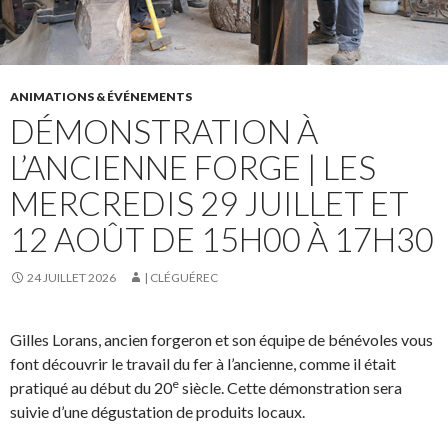
ANIMATIONS & ÉVÉNEMENTS
DÉMONSTRATION À
L’ANCIENNE FORGE | LES
MERCREDIS 29 JUILLET ET
12 AOÛT DE 15H00 À 17H30
24 JUILLET 2026
| CLÉGUÉREC
Gilles Lorans, ancien forgeron et son équipe de bénévoles vous
font découvrir le travail du fer à l’ancienne, comme il était
e
pratiqué au début du 20
siècle. Cette démonstration sera
suivie d’une dégustation de produits locaux.