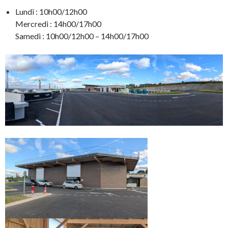
Lundi : 10h00/12h00
Mercredi : 14h00/17h00
Samedi : 10h00/12h00 – 14h00/17h00