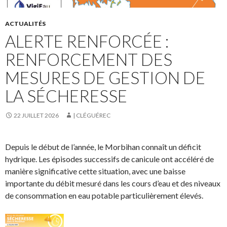
ACTUALITÉS
ALERTE RENFORCÉE :
RENFORCEMENT DES
MESURES DE GESTION DE
LA SÉCHERESSE
22 JUILLET 2026
| CLÉGUÉREC
Depuis le début de l’année, le Morbihan connaît un déficit
hydrique. Les épisodes successifs de canicule ont accéléré de
manière significative cette situation, avec une baisse
importante du débit mesuré dans les cours d’eau et des niveaux
de consommation en eau potable particulièrement élevés.