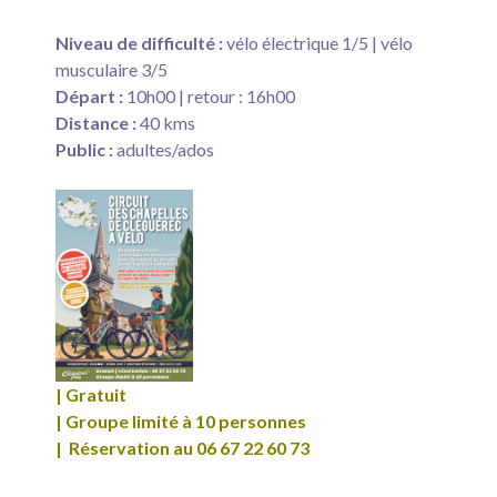
Niveau de difficulté :
vélo électrique 1/5 | vélo
musculaire 3/5
Départ :
10h00 | retour : 16h00
Distance :
40 kms
Public :
adultes/ados
| Gratuit
| Groupe limité à 10 personnes
| Réservation au 06 67 22 60 73