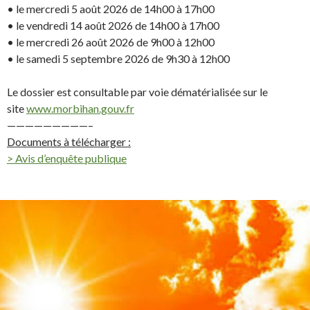
• le mercredi 5 août 2026 de 14h00 à 17h00
• le vendredi 14 août 2026 de 14h00 à 17h00
• le mercredi 26 août 2026 de 9h00 à 12h00
• le samedi 5 septembre 2026 de 9h30 à 12h00
Le dossier est consultable par voie dématérialisée sur le
site
www.morbihan.gouv.fr
—————————–
Documents à télécharger :
> Avis d’enquête publique