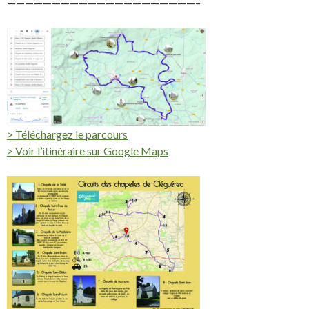
—————————————————————–
> Téléchargez le parcours
> Voir l’itinéraire sur Google Maps