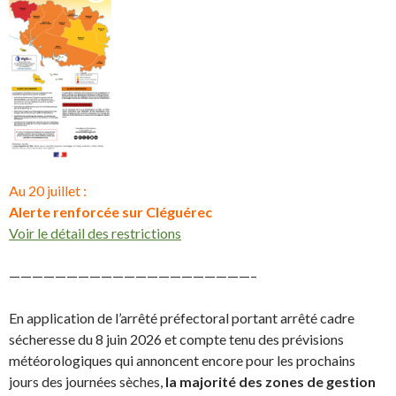
Au 20 juillet :
Alerte renforcée sur Cléguérec
Voir le détail des restrictions
—————————————————————–
En application de l’arrêté préfectoral portant arrêté cadre
sécheresse du 8 juin 2026 et compte tenu des prévisions
météorologiques qui annoncent encore pour les prochains
jours des journées sèches,
la majorité des zones de gestion