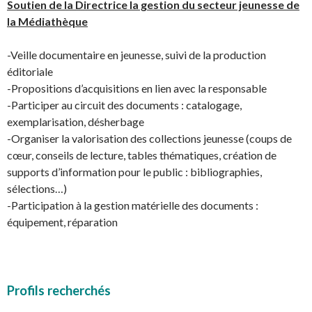
Soutien de la Directrice la gestion du secteur jeunesse de
la Médiathèque
-Veille documentaire en jeunesse, suivi de la production
éditoriale
-Propositions d’acquisitions en lien avec la responsable
-Participer au circuit des documents : catalogage,
exemplarisation, désherbage
-Organiser la valorisation des collections jeunesse (coups de
cœur, conseils de lecture, tables thématiques, création de
supports d’information pour le public : bibliographies,
sélections…)
-Participation à la gestion matérielle des documents :
équipement, réparation
Profils recherchés