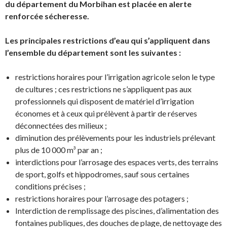
du département du Morbihan est placée en alerte
renforcée sécheresse.
Les principales restrictions d’eau qui s’appliquent dans
l’ensemble du département sont les suivantes :
restrictions horaires pour l’irrigation agricole selon le type
de cultures ; ces restrictions ne s’appliquent pas aux
professionnels qui disposent de matériel d’irrigation
économes et à ceux qui prélèvent à partir de réserves
déconnectées des milieux ;
diminution des prélèvements pour les industriels prélevant
plus de 10 000 m³ par an ;
interdictions pour l’arrosage des espaces verts, des terrains
de sport, golfs et hippodromes, sauf sous certaines
conditions précises ;
restrictions horaires pour l’arrosage des potagers ;
Interdiction de remplissage des piscines, d’alimentation des
fontaines publiques, des douches de plage, de nettoyage des