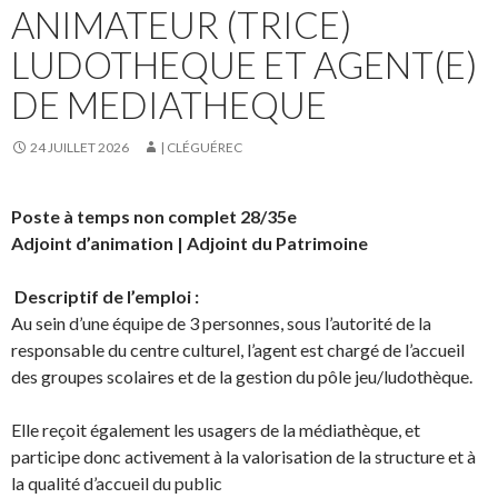
ANIMATEUR (TRICE)
LUDOTHEQUE ET AGENT(E)
DE MEDIATHEQUE
24 JUILLET 2026
| CLÉGUÉREC
Poste à temps non complet 28/35e
Adjoint d’animation |
Adjoint du Patrimoine
Descriptif de l’emploi :
Au sein d’une équipe de 3 personnes, sous l’autorité de la
responsable du centre culturel, l’agent est chargé de l’accueil
des groupes scolaires et de la gestion du pôle jeu/ludothèque.
Elle reçoit également les usagers de la médiathèque, et
participe donc activement à la valorisation de la structure et à
la qualité d’accueil du public