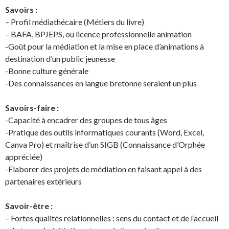
Savoirs :
– Profil médiathécaire (Métiers du livre)
– BAFA, BPJEPS, ou licence professionnelle animation
-Goût pour la médiation et la mise en place d’animations à
destination d’un public jeunesse
-Bonne culture générale
-Des connaissances en langue bretonne seraient un plus
Savoirs-faire :
-Capacité à encadrer des groupes de tous âges
-Pratique des outils informatiques courants (Word, Excel,
Canva Pro) et maîtrise d’un SIGB (Connaissance d’Orphée
appréciée)
-Elaborer des projets de médiation en faisant appel à des
partenaires extérieurs
Savoir-être :
– Fortes qualités relationnelles : sens du contact et de l’accueil