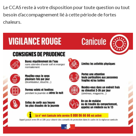
Le CCAS reste à votre disposition pour toute question ou tout
besoin d’accompagnement lié à cette période de fortes
chaleurs.