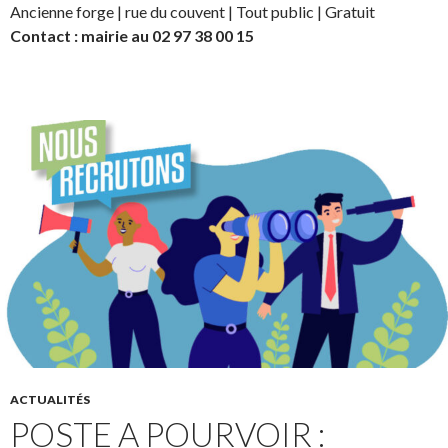
Ancienne forge | rue du couvent | Tout public | Gratuit
Contact : mairie au 02 97 38 00 15
ACTUALITÉS
POSTE A POURVOIR :