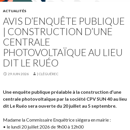
ACTUALITÉS
AVIS D’ENQUÊTE PUBLIQUE
| CONSTRUCTION D’UNE
CENTRALE
PHOTOVOLTAÏQUE AU LIEU
DIT LE RUÉO
29 JUIN 2026
| CLÉGUÉREC
Une enquête publique préalable à la construction d’une
centrale photovoltaïque par la société CPV SUN 40 au lieu
dit Le Ruéo sera ouverte du 20 juillet au 5 septembre.
Madame la Commissaire Enquêtrice siégera en mairie :
• le lundi 20 juillet 2026 de 9h00 à 12h00