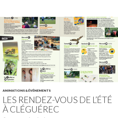
ANIMATIONS & ÉVÉNEMENTS
LES RENDEZ-VOUS DE L’ÉTÉ
À CLÉGUÉREC