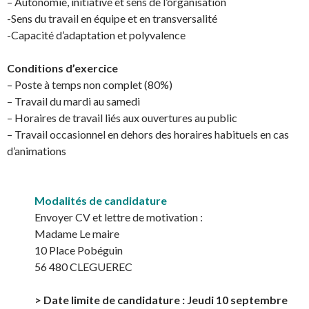
– Autonomie, initiative et sens de l’organisation
-Sens du travail en équipe et en transversalité
-Capacité d’adaptation et polyvalence
Conditions d’exercice
– Poste à temps non complet (80%)
– Travail du mardi au samedi
– Horaires de travail liés aux ouvertures au public
– Travail occasionnel en dehors des horaires habituels en cas
d’animations
Modalités de candidature
Envoyer CV et lettre de motivation :
Madame Le maire
10 Place Pobéguin
56 480 CLEGUEREC
> Date limite de candidature : Jeudi 10 septembre