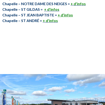
Chapelle – NOTRE DAME DES NEIGES =
+ d’infos
Chapelle – ST GILDAS =
+ d’infos
Chapelle – ST JEAN BAPTISTE =
+ d’infos
Chapelle – ST ANDRÉ =
+ d’infos