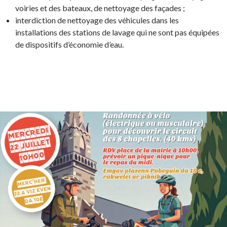
voiries et des bateaux, de nettoyage des façades ;
interdiction de nettoyage des véhicules dans les
installations des stations de lavage qui ne sont pas équipées
de dispositifs d’économie d’eau.