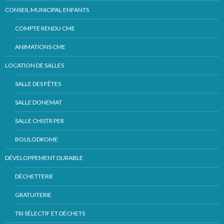
CONSEIL MUNICIPAL ENFANTS
COMPTE RENDU CME
ANIMATIONS CME
LOCATION DE SALLES
SALLE DES FÊTES
SALLE DONEMAT
SALLE CHISTR PER
BOULODROME
DÉVELOPPEMENT DURABLE
DÉCHETTERIE
GRATUITERIE
TRI SÉLECTIF ET DÉCHETS