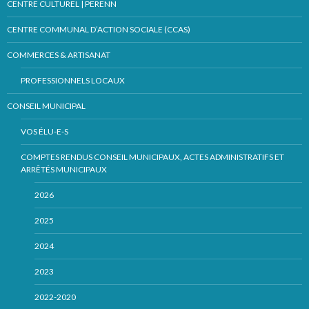
CENTRE CULTUREL | PERENN
CENTRE COMMUNAL D’ACTION SOCIALE (CCAS)
COMMERCES & ARTISANAT
PROFESSIONNELS LOCAUX
CONSEIL MUNICIPAL
VOS ÉLU-E-S
COMPTES RENDUS CONSEIL MUNICIPAUX, ACTES ADMINISTRATIFS ET
ARRÊTÉS MUNICIPAUX
2026
2025
2024
2023
2022-2020