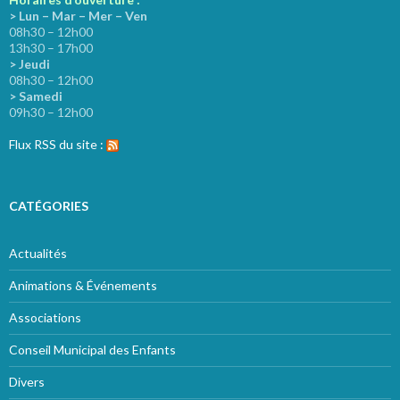
> Lun – Mar – Mer – Ven
08h30 – 12h00
13h30 – 17h00
> Jeudi
08h30 – 12h00
> Samedi
09h30 – 12h00
Flux RSS du site :
CATÉGORIES
Actualités
Animations & Événements
Associations
Conseil Municipal des Enfants
Divers