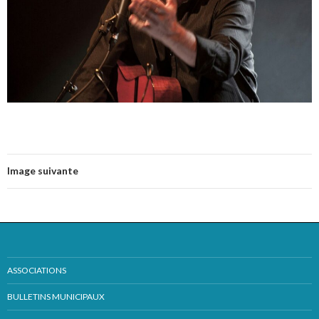
Image suivante
ASSOCIATIONS
BULLETINS MUNICIPAUX