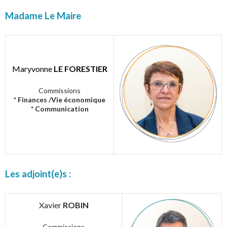
Madame Le Maire
Maryvonne
LE FORESTIER
Commissions
* Finances /Vie économique
* Communication
Les adjoint(e)s :
Xavier
ROBIN
Commissions