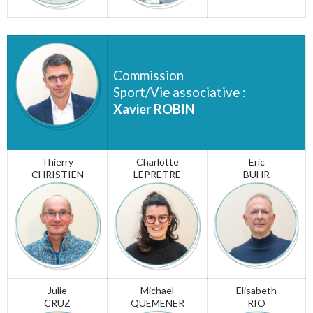
Commission
Sport/Vie associative :
Xavier ROBIN
Thierry
Charlotte
Eric
CHRISTIEN
LEPRETRE
BUHR
Julie
Michael
Elisabeth
CRUZ
QUEMENER
RIO