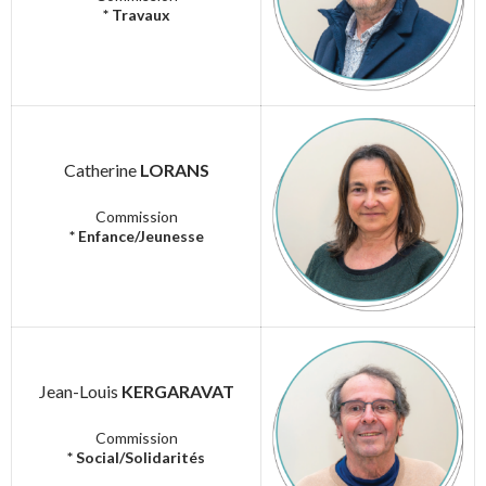
* Travaux
Catherine
LORANS
Commission
* Enfance/Jeunesse
Jean-Louis
KERGARAVAT
Commission
* Social/Solidarités