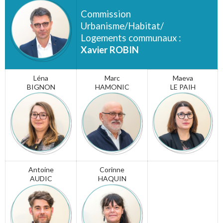
Commission
Urbanisme/Habitat/
Logements communaux :
Xavier ROBIN
Léna
Marc
Maeva
BIGNON
HAMONIC
LE PAIH
Antoine
Corinne
AUDIC
HAQUIN