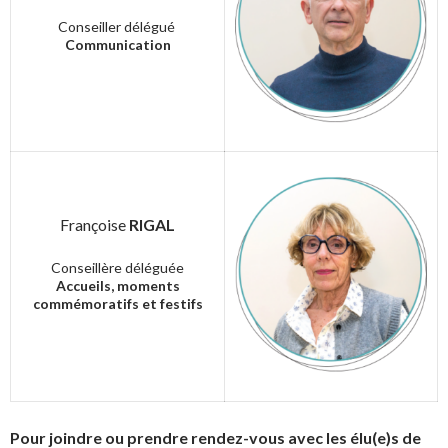
Conseiller délégué
Communication
Françoise
RIGAL
Conseillère déléguée
Accueils, moments
commémoratifs et festifs
Pour joindre ou prendre rendez-vous avec les élu(e)s de