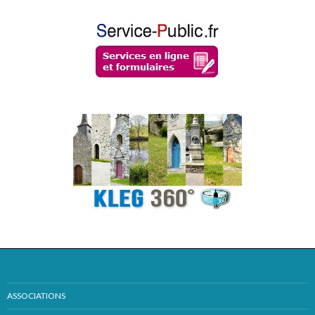
ASSOCIATIONS