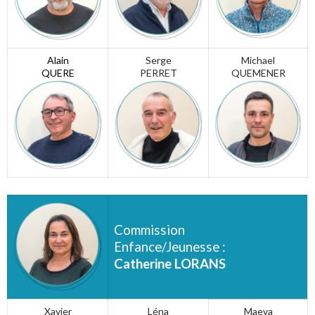
Alain
Serge
Michael
QUERE
PERRET
QUEMENER
Commission
Enfance/Jeunesse :
Catherine LORANS
Xavier
Léna
Maeva