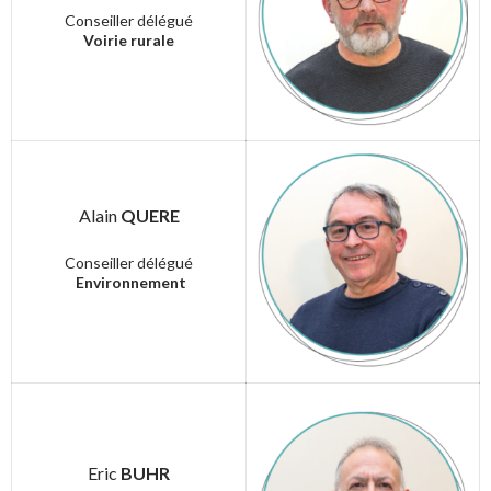
Conseiller délégué
Voirie rurale
Alain
QUERE
Conseiller délégué
Environnement
Eric
BUHR