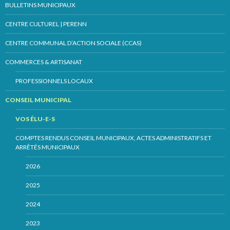
BULLETINS MUNICIPAUX
CENTRE CULTUREL | PERENN
CENTRE COMMUNAL D’ACTION SOCIALE (CCAS)
COMMERCES & ARTISANAT
PROFESSIONNELS LOCAUX
CONSEIL MUNICIPAL
VOS ÉLU-E-S
COMPTES RENDUS CONSEIL MUNICIPAUX, ACTES ADMINISTRATIFS ET
ARRÊTÉS MUNICIPAUX
2026
2025
2024
2023