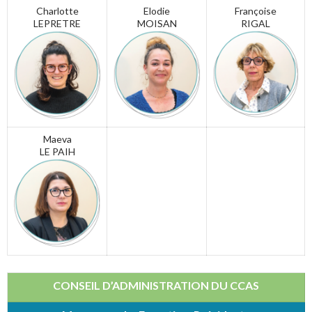
Charlotte
Elodie
Françoise
LEPRETRE
MOISAN
RIGAL
Maeva
LE PAIH
CONSEIL D’ADMINISTRATION DU CCAS