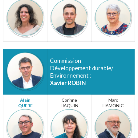
Commission
Développement durable/
Environnement :
Xavier ROBIN
Alain
Corinne
Marc
QUERE
HAQUIN
HAMONIC