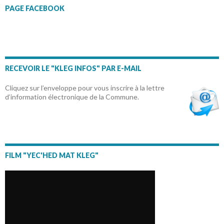
PAGE FACEBOOK
RECEVOIR LE "KLEG INFOS" PAR E-MAIL
Cliquez sur l’enveloppe pour vous inscrire à la lettre
d’information électronique de la Commune.
FILM "YEC'HED MAT KLEG"