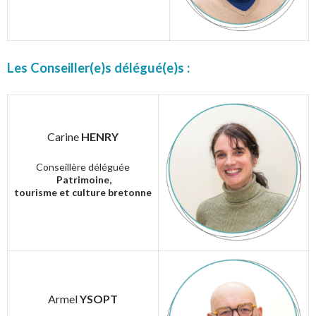
Les Conseiller(e)s délégué(e)s :
Carine
HENRY
Conseillère déléguée
Patrimoine,
tourisme et culture bretonne
Armel
YSOPT