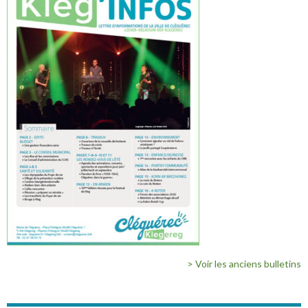
> Voir les anciens bulletins