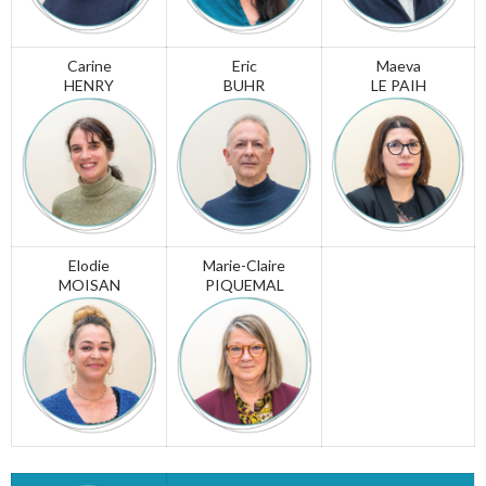
Carine
Eric
Maeva
HENRY
BUHR
LE PAIH
Elodie
Marie-Claire
MOISAN
PIQUEMAL