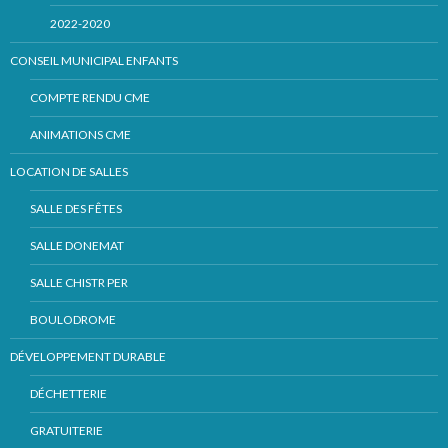
2022-2020
CONSEIL MUNICIPAL ENFANTS
COMPTE RENDU CME
ANIMATIONS CME
LOCATION DE SALLES
SALLE DES FÊTES
SALLE DONEMAT
SALLE CHISTR PER
BOULODROME
DÉVELOPPEMENT DURABLE
DÉCHETTERIE
GRATUITERIE