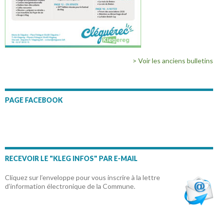
> Voir les anciens bulletins
PAGE FACEBOOK
RECEVOIR LE "KLEG INFOS" PAR E-MAIL
Cliquez sur l’enveloppe pour vous inscrire à la lettre
d’information électronique de la Commune.