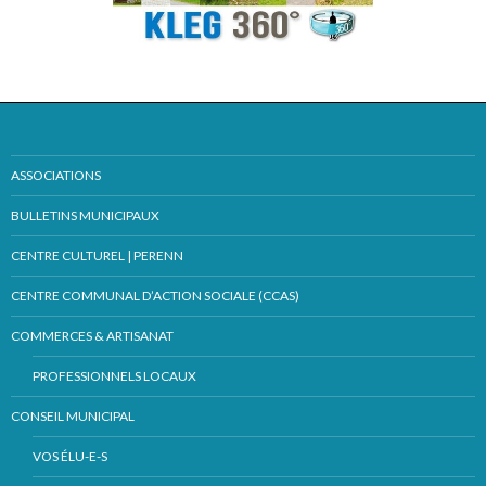
ASSOCIATIONS
BULLETINS MUNICIPAUX
CENTRE CULTUREL | PERENN
CENTRE COMMUNAL D’ACTION SOCIALE (CCAS)
COMMERCES & ARTISANAT
PROFESSIONNELS LOCAUX
CONSEIL MUNICIPAL
VOS ÉLU-E-S