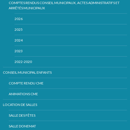
COMPTES RENDUS CONSEIL MUNICIPAUX, ACTES ADMINISTRATIFS ET
ARRÊTÉS MUNICIPAUX
2026
2025
2024
2023
2022-2020
CONSEIL MUNICIPAL ENFANTS
COMPTE RENDU CME
ANIMATIONS CME
LOCATION DE SALLES
SALLE DES FÊTES
SALLE DONEMAT