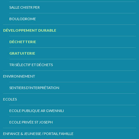
SALLE CHISTR PER
BOULODROME
DÉVELOPPEMENT DURABLE
DÉCHETTERIE
GRATUITERIE
TRI SÉLECTIF ET DÉCHETS
ENVIRONNEMENT
SENTIERS D’INTERPRÉTATION
ECOLES
ECOLE PUBLIQUE AR GWENNILI
ECOLE PRIVÉE ST JOSEPH
ENFANCE & JEUNESSE / PORTAIL FAMILLE