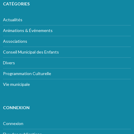
CATÉGORIES
Actualités
Animations & Événements
Associations
Conseil Municipal des Enfants
Divers
Programmation Culturelle
Vie municipale
CONNEXION
Connexion