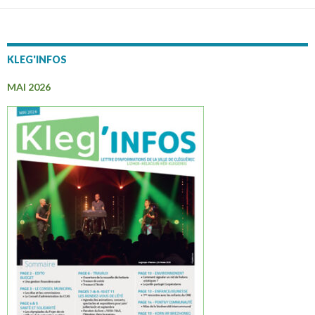
KLEG'INFOS
MAI 2026