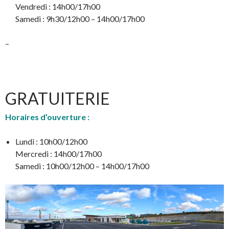
Vendredi : 14h00/17h00
Samedi : 9h30/12h00 – 14h00/17h00
–
GRATUITERIE
Horaires d’ouverture :
Lundi : 10h00/12h00
Mercredi : 14h00/17h00
Samedi : 10h00/12h00 – 14h00/17h00