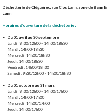
Déchetterie de Cléguérec, rue Clos Lann, zone de Bann Er
Lann
Horaires d’ouverture de la déchetterie :
Du 01 avril au 30 septembre
Lundi : 9h30/12h00 – 14h00/18h30
Mardi : 14h00/18h30
Mercredi : 14h00/18h30
Jeudi : 14h00/18h30
Vendredi : 14h00/18h30
Samedi : 9h30/12h00 – 14h00/18h30
Du 01 octobre au 31 mars
Lundi : 9h30/12h00 – 14h00/17h00
Mardi : 14h00/17h00
Mercredi : 14h00/17h00
Jeudi : 14h00/17h00