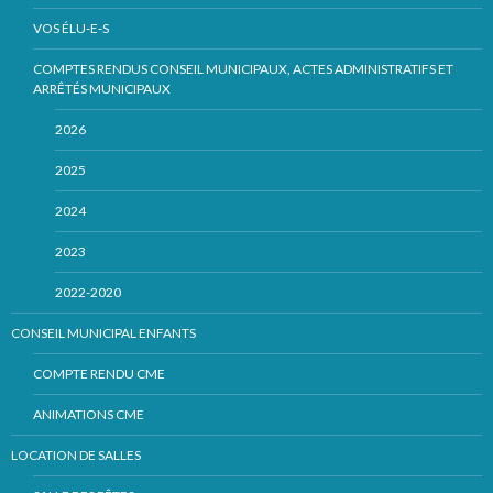
VOS ÉLU-E-S
COMPTES RENDUS CONSEIL MUNICIPAUX, ACTES ADMINISTRATIFS ET
ARRÊTÉS MUNICIPAUX
2026
2025
2024
2023
2022-2020
CONSEIL MUNICIPAL ENFANTS
COMPTE RENDU CME
ANIMATIONS CME
LOCATION DE SALLES