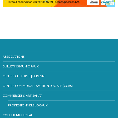
ASSOCIATIONS
BULLETINS MUNICIPAUX
CENTRE CULTUREL | PERENN
CENTRE COMMUNAL D’ACTION SOCIALE (CCAS)
COMMERCES & ARTISANAT
PROFESSIONNELS LOCAUX
CONSEIL MUNICIPAL