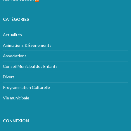
CATÉGORIES
Actualités
Animations & Événements
Associations
Conseil Municipal des Enfants
Divers
Programmation Culturelle
Vie municipale
CONNEXION