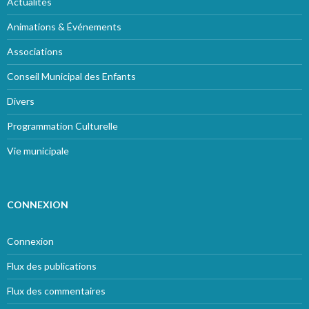
Actualités
Animations & Événements
Associations
Conseil Municipal des Enfants
Divers
Programmation Culturelle
Vie municipale
CONNEXION
Connexion
Flux des publications
Flux des commentaires