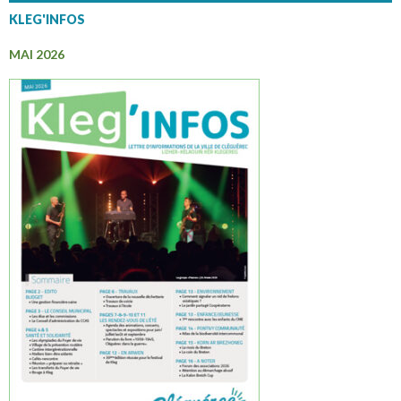
KLEG'INFOS
MAI 2026