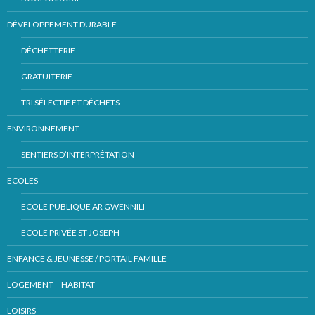
DÉVELOPPEMENT DURABLE
DÉCHETTERIE
GRATUITERIE
TRI SÉLECTIF ET DÉCHETS
ENVIRONNEMENT
SENTIERS D’INTERPRÉTATION
ECOLES
ECOLE PUBLIQUE AR GWENNILI
ECOLE PRIVÉE ST JOSEPH
ENFANCE & JEUNESSE / PORTAIL FAMILLE
LOGEMENT – HABITAT
LOISIRS