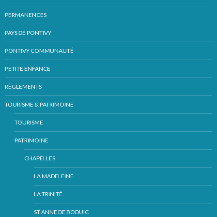
PERMANENCES
PAYS DE PONTIVY
PONTIVY COMMUNAUTÉ
PETITE ENFANCE
RÈGLEMENTS
TOURISME & PATRIMOINE
TOURISME
PATRIMOINE
CHAPELLES
LA MADELEINE
LA TRINITÉ
ST ANNE DE BODUIC