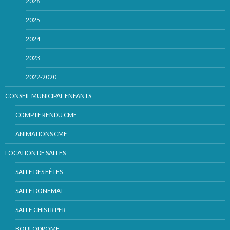
2026
2025
2024
2023
2022-2020
CONSEIL MUNICIPAL ENFANTS
COMPTE RENDU CME
ANIMATIONS CME
LOCATION DE SALLES
SALLE DES FÊTES
SALLE DONEMAT
SALLE CHISTR PER
BOULODROME