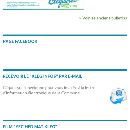
> Voir les anciens bulletins
PAGE FACEBOOK
RECEVOIR LE "KLEG INFOS" PAR E-MAIL
Cliquez sur l’enveloppe pour vous inscrire à la lettre
d’information électronique de la Commune.
FILM "YEC'HED MAT KLEG"