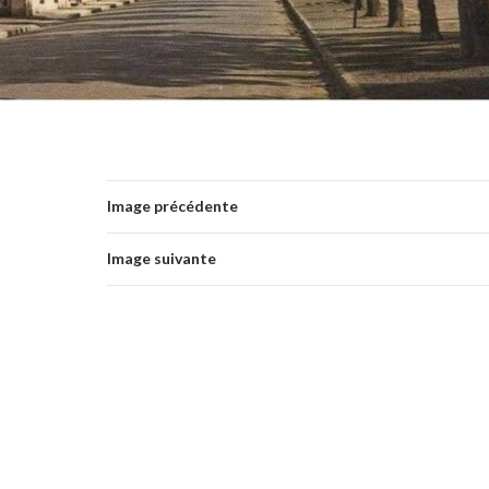
Image précédente
Image suivante