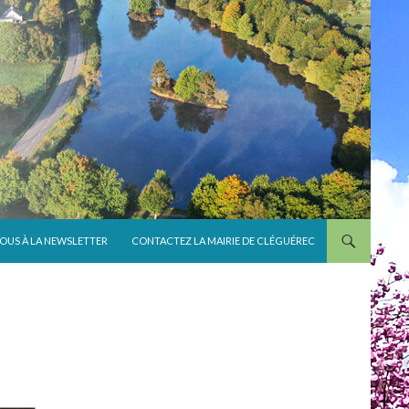
VOUS À LA NEWSLETTER
CONTACTEZ LA MAIRIE DE CLÉGUÉREC