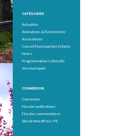
CATÉGORIES
Actualités
Animations & Événements
Associations
Conseil Municipal des Enfants
Divers
Programmation Culturelle
Vie municipale
CONNEXION
Connexion
Flux des publications
Flux des commentaires
Site de WordPress-FR