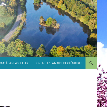
VOUS À LA NEWSLETTER
CONTACTEZ LA MAIRIE DE CLÉGUÉREC