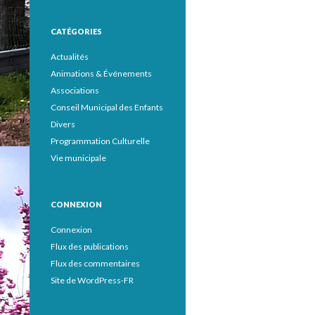
CATÉGORIES
Actualités
Animations & Événements
Associations
Conseil Municipal des Enfants
Divers
Programmation Culturelle
Vie municipale
CONNEXION
Connexion
Flux des publications
Flux des commentaires
Site de WordPress-FR