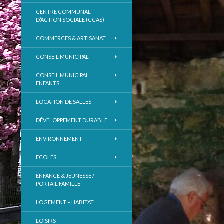
CENTRE COMMUNAL
D’ACTION SOCIALE (CCAS)
COMMERCES & ARTISANAT
CONSEIL MUNICIPAL
CONSEIL MUNICIPAL
ENFANTS
LOCATION DE SALLES
DÉVELOPPEMENT DURABLE
ENVIRONNEMENT
ECOLES
ENFANCE & JEUNESSE /
PORTAIL FAMILLE
LOGEMENT – HABITAT
LOISIRS