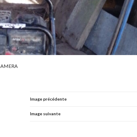
 CAMERA
Image précédente
Image suivante