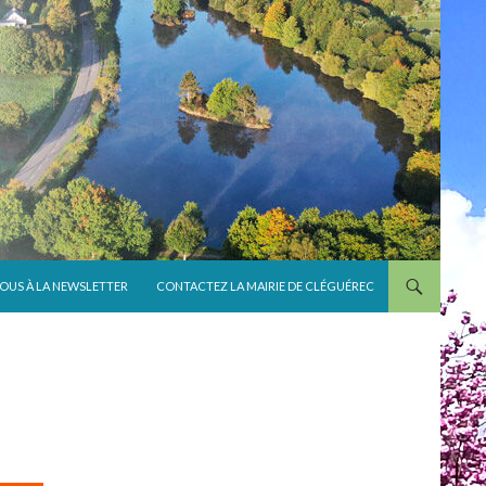
VOUS À LA NEWSLETTER
CONTACTEZ LA MAIRIE DE CLÉGUÉREC