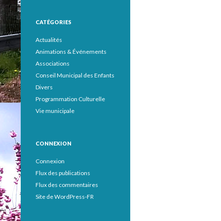
CATÉGORIES
Actualités
Animations & Événements
Associations
Conseil Municipal des Enfants
Divers
Programmation Culturelle
Vie municipale
CONNEXION
Connexion
Flux des publications
Flux des commentaires
Site de WordPress-FR