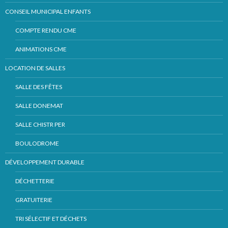
CONSEIL MUNICIPAL ENFANTS
COMPTE RENDU CME
ANIMATIONS CME
LOCATION DE SALLES
SALLE DES FÊTES
SALLE DONEMAT
SALLE CHISTR PER
BOULODROME
DÉVELOPPEMENT DURABLE
DÉCHETTERIE
GRATUITERIE
TRI SÉLECTIF ET DÉCHETS