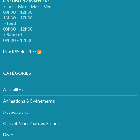
Horaires d’ouverture :
> Lun – Mar – Mer – Ven
08h30 – 12h00
13h30 – 17h00
> Jeudi
08h30 – 12h00
> Samedi
09h30 – 12h00
Flux RSS du site :
CATÉGORIES
Actualités
Animations & Événements
Associations
Conseil Municipal des Enfants
Divers