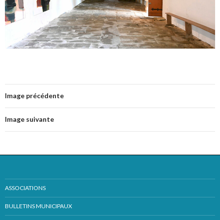
Image précédente
Image suivante
ASSOCIATIONS
BULLETINS MUNICIPAUX