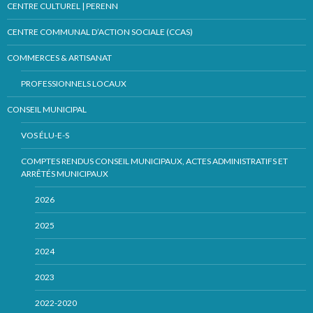
CENTRE CULTUREL | PERENN
CENTRE COMMUNAL D’ACTION SOCIALE (CCAS)
COMMERCES & ARTISANAT
PROFESSIONNELS LOCAUX
CONSEIL MUNICIPAL
VOS ÉLU-E-S
COMPTES RENDUS CONSEIL MUNICIPAUX, ACTES ADMINISTRATIFS ET
ARRÊTÉS MUNICIPAUX
2026
2025
2024
2023
2022-2020