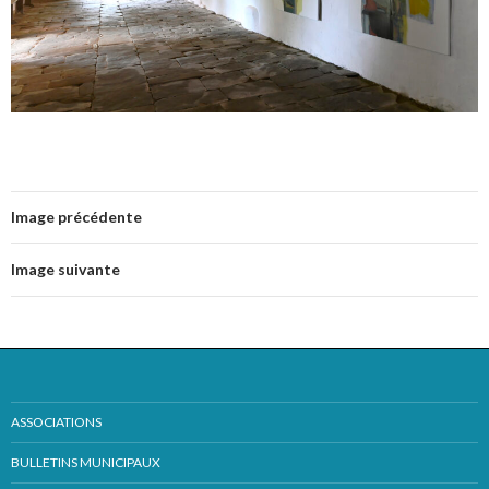
Image précédente
Image suivante
ASSOCIATIONS
BULLETINS MUNICIPAUX