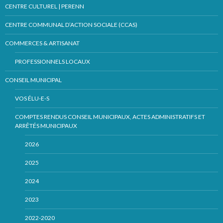
CENTRE CULTUREL | PERENN
CENTRE COMMUNAL D’ACTION SOCIALE (CCAS)
COMMERCES & ARTISANAT
PROFESSIONNELS LOCAUX
CONSEIL MUNICIPAL
VOS ÉLU-E-S
COMPTES RENDUS CONSEIL MUNICIPAUX, ACTES ADMINISTRATIFS ET
ARRÊTÉS MUNICIPAUX
2026
2025
2024
2023
2022-2020