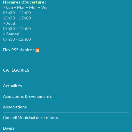
Horaires d’ouverture :
> Lun – Mar – Mer – Ven
08h30 – 12h00
13h30 – 17h00
> Jeudi
08h30 – 12h00
> Samedi
09h30 – 12h00
Flux RSS du site :
CATÉGORIES
Actualités
Animations & Événements
Associations
Conseil Municipal des Enfants
Divers