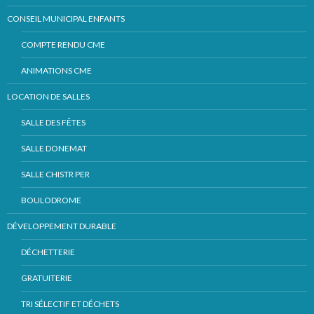
CONSEIL MUNICIPAL ENFANTS
COMPTE RENDU CME
ANIMATIONS CME
LOCATION DE SALLES
SALLE DES FÊTES
SALLE DONEMAT
SALLE CHISTR PER
BOULODROME
DÉVELOPPEMENT DURABLE
DÉCHETTERIE
GRATUITERIE
TRI SÉLECTIF ET DÉCHETS