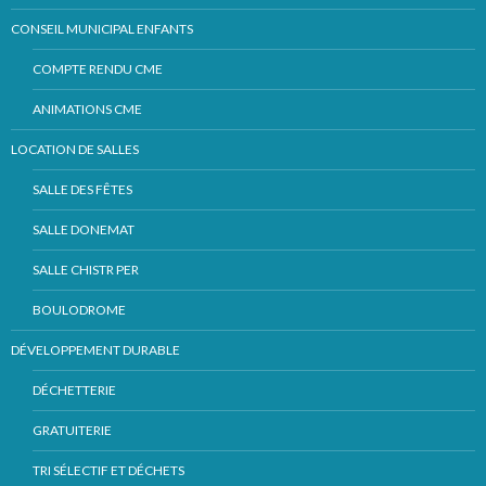
CONSEIL MUNICIPAL ENFANTS
COMPTE RENDU CME
ANIMATIONS CME
LOCATION DE SALLES
SALLE DES FÊTES
SALLE DONEMAT
SALLE CHISTR PER
BOULODROME
DÉVELOPPEMENT DURABLE
DÉCHETTERIE
GRATUITERIE
TRI SÉLECTIF ET DÉCHETS