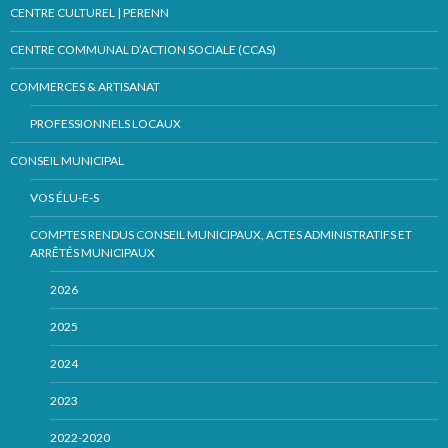
CENTRE CULTUREL | PERENN
CENTRE COMMUNAL D’ACTION SOCIALE (CCAS)
COMMERCES & ARTISANAT
PROFESSIONNELS LOCAUX
CONSEIL MUNICIPAL
VOS ÉLU-E-S
COMPTES RENDUS CONSEIL MUNICIPAUX, ACTES ADMINISTRATIFS ET
ARRÊTÉS MUNICIPAUX
2026
2025
2024
2023
2022-2020