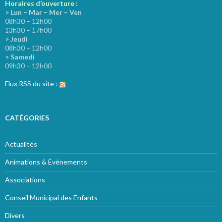
Horaires d’ouverture :
> Lun – Mar – Mer – Ven
08h30 – 12h00
13h30 – 17h00
> Jeudi
08h30 – 12h00
> Samedi
09h30 – 12h00
Flux RSS du site :
CATÉGORIES
Actualités
Animations & Événements
Associations
Conseil Municipal des Enfants
Divers