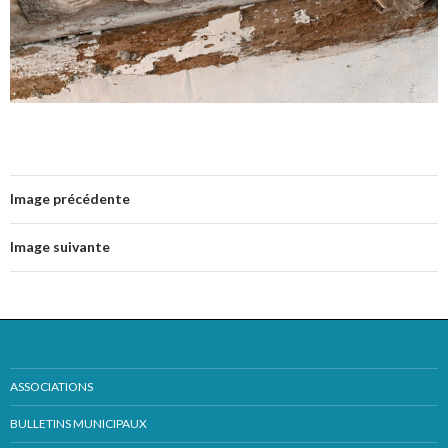
Image précédente
Image suivante
ASSOCIATIONS
BULLETINS MUNICIPAUX