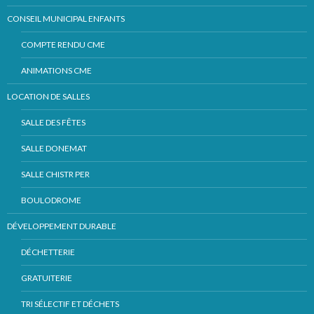
CONSEIL MUNICIPAL ENFANTS
COMPTE RENDU CME
ANIMATIONS CME
LOCATION DE SALLES
SALLE DES FÊTES
SALLE DONEMAT
SALLE CHISTR PER
BOULODROME
DÉVELOPPEMENT DURABLE
DÉCHETTERIE
GRATUITERIE
TRI SÉLECTIF ET DÉCHETS