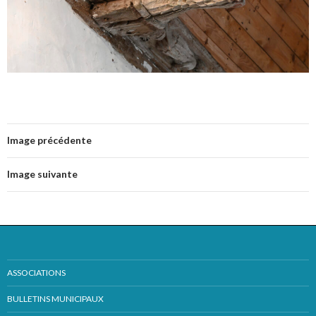
Image précédente
Image suivante
ASSOCIATIONS
BULLETINS MUNICIPAUX