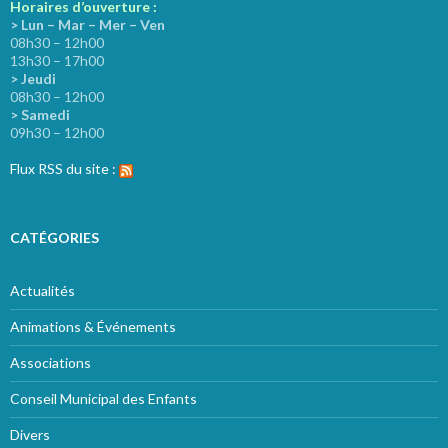
Horaires d’ouverture :
> Lun – Mar – Mer – Ven
08h30 – 12h00
13h30 – 17h00
> Jeudi
08h30 – 12h00
> Samedi
09h30 – 12h00
Flux RSS du site :
CATÉGORIES
Actualités
Animations & Événements
Associations
Conseil Municipal des Enfants
Divers