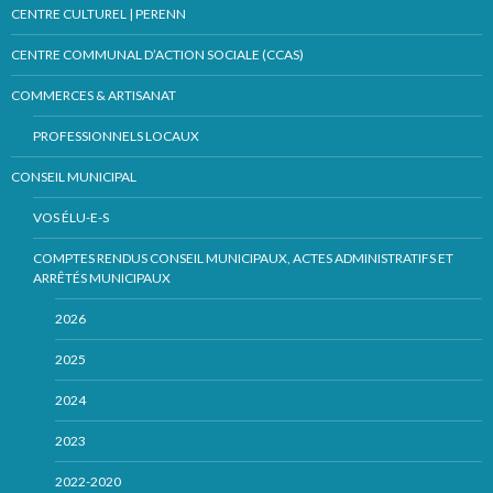
CENTRE CULTUREL | PERENN
CENTRE COMMUNAL D’ACTION SOCIALE (CCAS)
COMMERCES & ARTISANAT
PROFESSIONNELS LOCAUX
CONSEIL MUNICIPAL
VOS ÉLU-E-S
COMPTES RENDUS CONSEIL MUNICIPAUX, ACTES ADMINISTRATIFS ET
ARRÊTÉS MUNICIPAUX
2026
2025
2024
2023
2022-2020