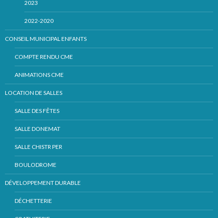
2023
2022-2020
CONSEIL MUNICIPAL ENFANTS
COMPTE RENDU CME
ANIMATIONS CME
LOCATION DE SALLES
SALLE DES FÊTES
SALLE DONEMAT
SALLE CHISTR PER
BOULODROME
DÉVELOPPEMENT DURABLE
DÉCHETTERIE