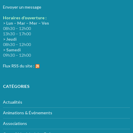
Envoyer un message
Horaires d’ouverture :
> Lun – Mar – Mer – Ven
08h30 – 12h00
13h30 – 17h00
> Jeudi
08h30 – 12h00
> Samedi
09h30 – 12h00
Flux RSS du site :
CATÉGORIES
Actualités
Animations & Événements
Associations