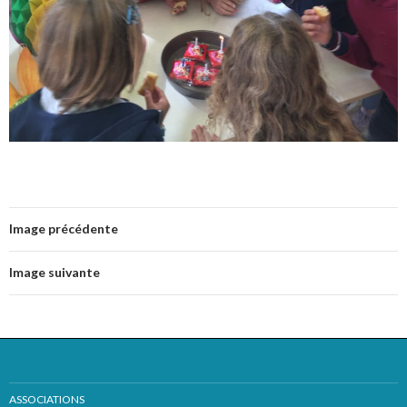
Image précédente
Image suivante
ASSOCIATIONS