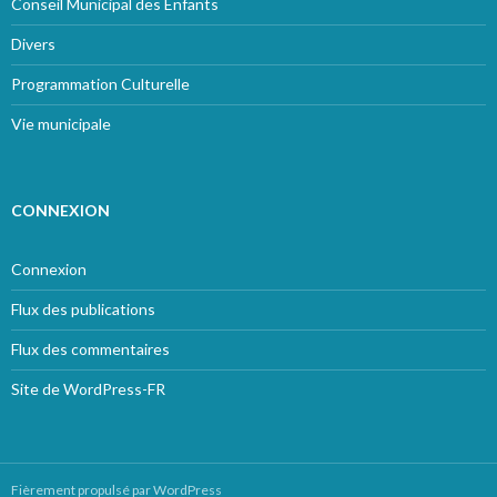
Conseil Municipal des Enfants
Divers
Programmation Culturelle
Vie municipale
CONNEXION
Connexion
Flux des publications
Flux des commentaires
Site de WordPress-FR
Fièrement propulsé par WordPress