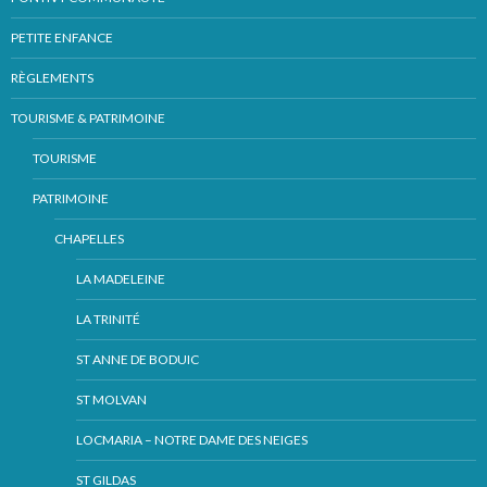
PETITE ENFANCE
RÈGLEMENTS
TOURISME & PATRIMOINE
TOURISME
PATRIMOINE
CHAPELLES
LA MADELEINE
LA TRINITÉ
ST ANNE DE BODUIC
ST MOLVAN
LOCMARIA – NOTRE DAME DES NEIGES
ST GILDAS