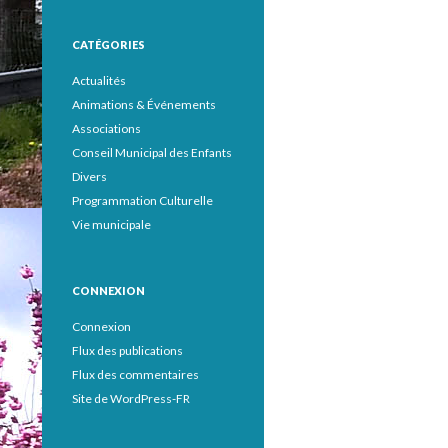
CATÉGORIES
Actualités
Animations & Événements
Associations
Conseil Municipal des Enfants
Divers
Programmation Culturelle
Vie municipale
CONNEXION
Connexion
Flux des publications
Flux des commentaires
Site de WordPress-FR