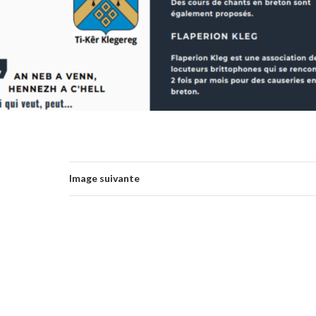
Image suivante