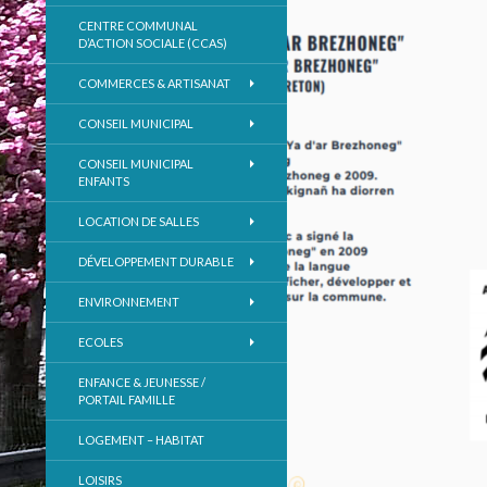
CENTRE COMMUNAL
D’ACTION SOCIALE (CCAS)
COMMERCES & ARTISANAT
CONSEIL MUNICIPAL
CONSEIL MUNICIPAL
ENFANTS
LOCATION DE SALLES
DÉVELOPPEMENT DURABLE
ENVIRONNEMENT
ECOLES
ENFANCE & JEUNESSE /
PORTAIL FAMILLE
LOGEMENT – HABITAT
LOISIRS