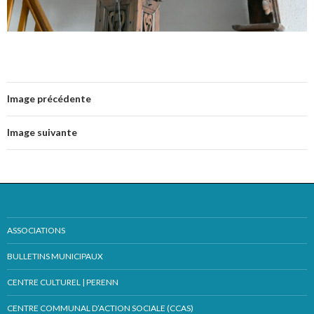
Image précédente
Image suivante
ASSOCIATIONS
BULLETINS MUNICIPAUX
CENTRE CULTUREL | PERENN
CENTRE COMMUNAL D’ACTION SOCIALE (CCAS)