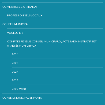
COMMERCES & ARTISANAT
PROFESSIONNELS LOCAUX
CONSEIL MUNICIPAL
VOS ÉLU-E-S
COMPTES RENDUS CONSEIL MUNICIPAUX, ACTES ADMINISTRATIFS ET
ARRÊTÉS MUNICIPAUX
2026
2025
2024
2023
2022-2020
CONSEIL MUNICIPAL ENFANTS