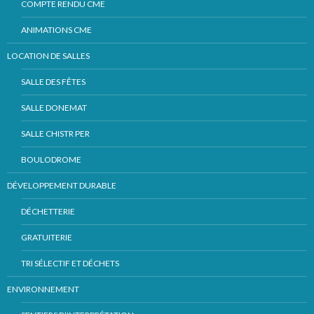
COMPTE RENDU CME
ANIMATIONS CME
LOCATION DE SALLES
SALLE DES FÊTES
SALLE DONEMAT
SALLE CHISTR PER
BOULODROME
DÉVELOPPEMENT DURABLE
DÉCHETTERIE
GRATUITERIE
TRI SÉLECTIF ET DÉCHETS
ENVIRONNEMENT