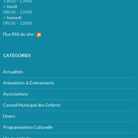
13h30 – 17h00
> Jeudi
08h30 – 12h00
> Samedi
09h30 – 12h00
Flux RSS du site :
CATÉGORIES
Actualités
Animations & Événements
Associations
Conseil Municipal des Enfants
Divers
Programmation Culturelle