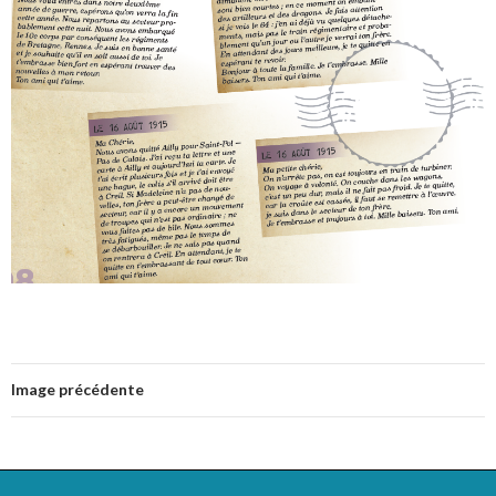
Image précédente