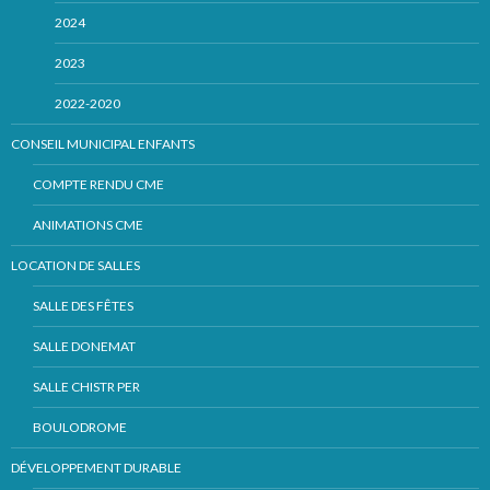
2024
2023
2022-2020
CONSEIL MUNICIPAL ENFANTS
COMPTE RENDU CME
ANIMATIONS CME
LOCATION DE SALLES
SALLE DES FÊTES
SALLE DONEMAT
SALLE CHISTR PER
BOULODROME
DÉVELOPPEMENT DURABLE