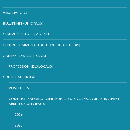
ASSOCIATIONS
BULLETINS MUNICIPAUX
CENTRE CULTUREL | PERENN
CENTRE COMMUNAL D’ACTION SOCIALE (CCAS)
COMMERCES & ARTISANAT
PROFESSIONNELS LOCAUX
CONSEIL MUNICIPAL
VOS ÉLU-E-S
COMPTES RENDUS CONSEIL MUNICIPAUX, ACTES ADMINISTRATIFS ET
ARRÊTÉS MUNICIPAUX
2026
2025