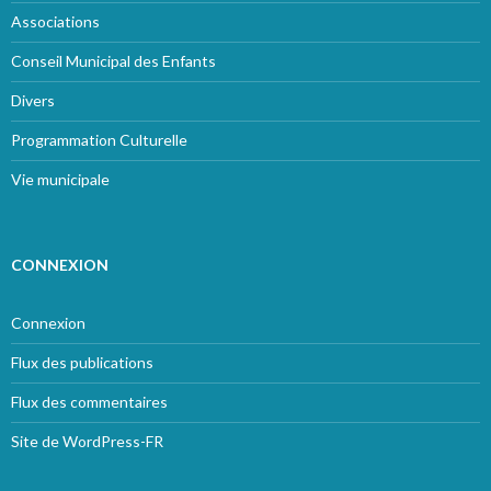
Associations
Conseil Municipal des Enfants
Divers
Programmation Culturelle
Vie municipale
CONNEXION
Connexion
Flux des publications
Flux des commentaires
Site de WordPress-FR