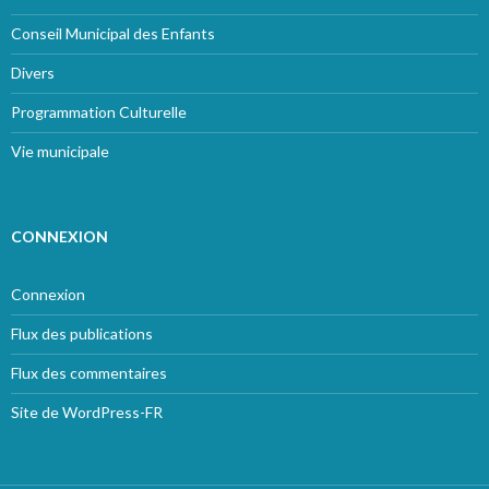
Conseil Municipal des Enfants
Divers
Programmation Culturelle
Vie municipale
CONNEXION
Connexion
Flux des publications
Flux des commentaires
Site de WordPress-FR