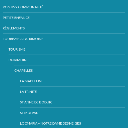
PONTIVY COMMUNAUTÉ
PETITE ENFANCE
RÈGLEMENTS
TOURISME & PATRIMOINE
TOURISME
PATRIMOINE
CHAPELLES
LA MADELEINE
LA TRINITÉ
ST ANNE DE BODUIC
ST MOLVAN
LOCMARIA – NOTRE DAME DES NEIGES