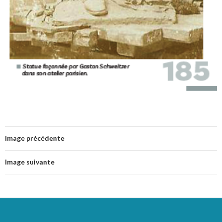
Image précédente
Image suivante