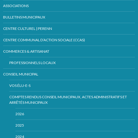
ASSOCIATIONS
BULLETINS MUNICIPAUX
CENTRE CULTUREL | PERENN
CENTRE COMMUNAL D’ACTION SOCIALE (CCAS)
COMMERCES & ARTISANAT
PROFESSIONNELS LOCAUX
CONSEIL MUNICIPAL
VOS ÉLU-E-S
COMPTES RENDUS CONSEIL MUNICIPAUX, ACTES ADMINISTRATIFS ET
ARRÊTÉS MUNICIPAUX
2026
2025
2024