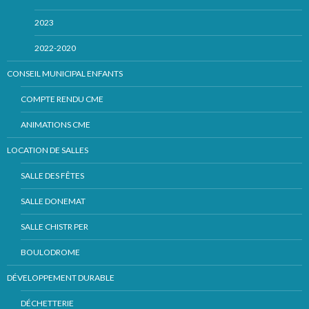
2023
2022-2020
CONSEIL MUNICIPAL ENFANTS
COMPTE RENDU CME
ANIMATIONS CME
LOCATION DE SALLES
SALLE DES FÊTES
SALLE DONEMAT
SALLE CHISTR PER
BOULODROME
DÉVELOPPEMENT DURABLE
DÉCHETTERIE