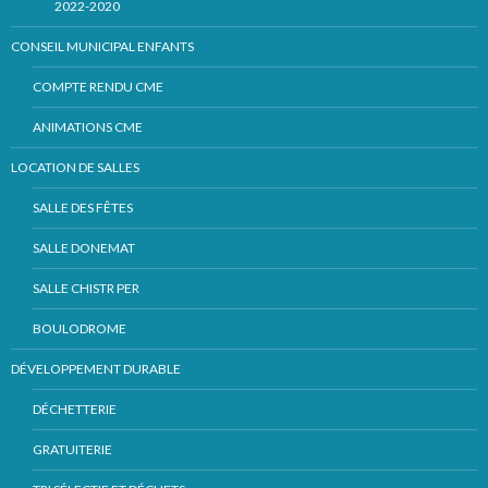
2022-2020
CONSEIL MUNICIPAL ENFANTS
COMPTE RENDU CME
ANIMATIONS CME
LOCATION DE SALLES
SALLE DES FÊTES
SALLE DONEMAT
SALLE CHISTR PER
BOULODROME
DÉVELOPPEMENT DURABLE
DÉCHETTERIE
GRATUITERIE