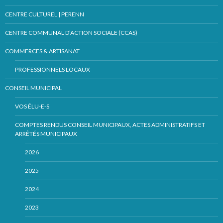
CENTRE CULTUREL | PERENN
CENTRE COMMUNAL D’ACTION SOCIALE (CCAS)
COMMERCES & ARTISANAT
PROFESSIONNELS LOCAUX
CONSEIL MUNICIPAL
VOS ÉLU-E-S
COMPTES RENDUS CONSEIL MUNICIPAUX, ACTES ADMINISTRATIFS ET
ARRÊTÉS MUNICIPAUX
2026
2025
2024
2023