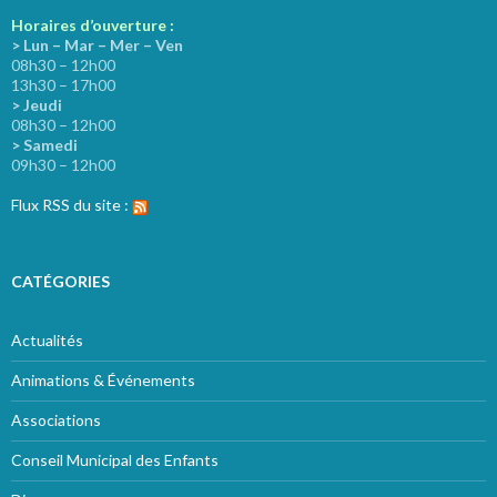
Horaires d’ouverture :
> Lun – Mar – Mer – Ven
08h30 – 12h00
13h30 – 17h00
> Jeudi
08h30 – 12h00
> Samedi
09h30 – 12h00
Flux RSS du site :
CATÉGORIES
Actualités
Animations & Événements
Associations
Conseil Municipal des Enfants