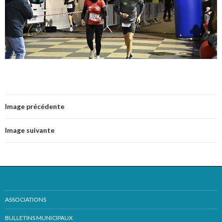
Image précédente
Image suivante
ASSOCIATIONS
BULLETINS MUNICIPAUX