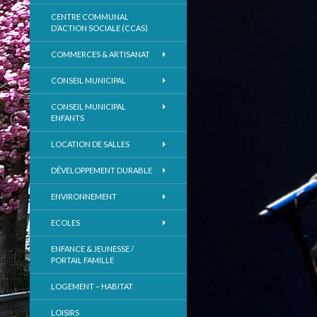
CENTRE COMMUNAL
D’ACTION SOCIALE (CCAS)
COMMERCES & ARTISANAT
CONSEIL MUNICIPAL
CONSEIL MUNICIPAL
ENFANTS
LOCATION DE SALLES
DÉVELOPPEMENT DURABLE
ENVIRONNEMENT
ECOLES
ENFANCE & JEUNESSE /
PORTAIL FAMILLE
LOGEMENT – HABITAT
LOISIRS