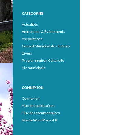
CATÉGORIES
Actualités
Animations & Événements
Associations
Conseil Municipal des Enfants
Divers
Programmation Culturelle
Vie municipale
CONNEXION
Connexion
Flux des publications
Flux des commentaires
Site de WordPress-FR