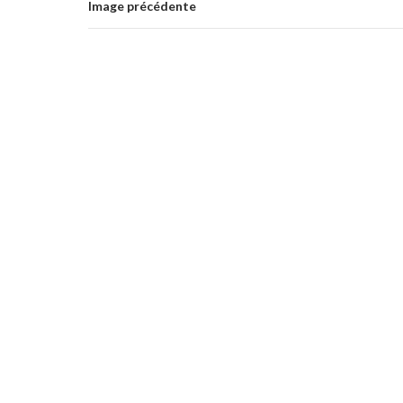
Image précédente