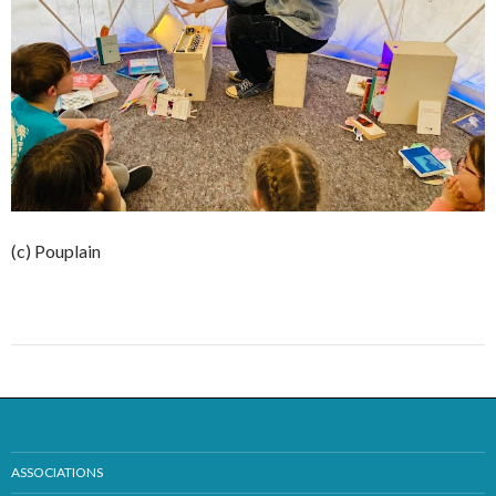
(c) Pouplain
ASSOCIATIONS