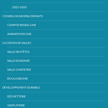
2022-2020
CONSEIL MUNICIPAL ENFANTS
COMPTE RENDU CME
ANIMATIONS CME
LOCATION DE SALLES
SALLE DES FÊTES
SALLE DONEMAT
SALLE CHISTR PER
BOULODROME
DÉVELOPPEMENT DURABLE
DÉCHETTERIE
GRATUITERIE