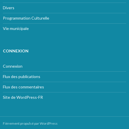
Divers
Programmation Culturelle
Vie municipale
CONNEXION
Connexion
Flux des publications
Flux des commentaires
Site de WordPress-FR
Fièrement propulsé par WordPress