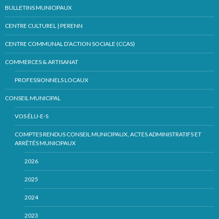
BULLETINS MUNICIPAUX
CENTRE CULTUREL | PERENN
CENTRE COMMUNAL D’ACTION SOCIALE (CCAS)
COMMERCES & ARTISANAT
PROFESSIONNELS LOCAUX
CONSEIL MUNICIPAL
VOS ÉLU-E-S
COMPTES RENDUS CONSEIL MUNICIPAUX, ACTES ADMINISTRATIFS ET
ARRÊTÉS MUNICIPAUX
2026
2025
2024
2023