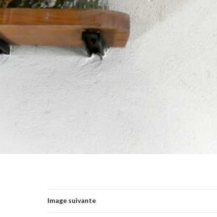
Image suivante