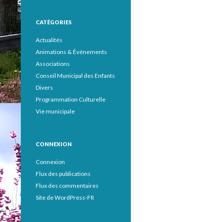
CATÉGORIES
Actualités
Animations & Événements
Associations
Conseil Municipal des Enfants
Divers
Programmation Culturelle
Vie municipale
CONNEXION
Connexion
Flux des publications
Flux des commentaires
Site de WordPress-FR