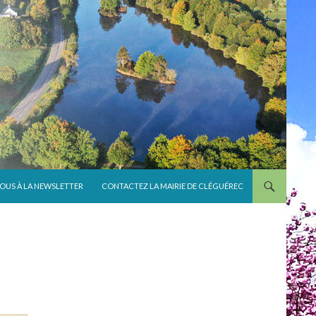
VOUS À LA NEWSLETTER
CONTACTEZ LA MAIRIE DE CLÉGUÉREC