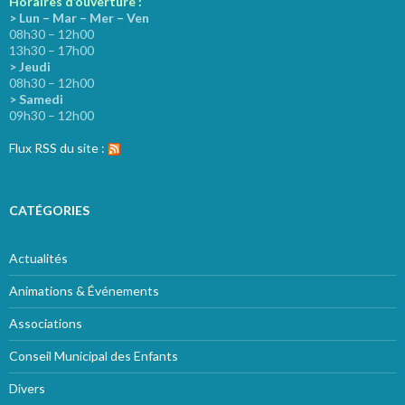
Horaires d’ouverture :
> Lun – Mar – Mer – Ven
08h30 – 12h00
13h30 – 17h00
> Jeudi
08h30 – 12h00
> Samedi
09h30 – 12h00
Flux RSS du site :
CATÉGORIES
Actualités
Animations & Événements
Associations
Conseil Municipal des Enfants
Divers