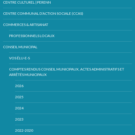
CENTRE CULTUREL | PERENN
CENTRE COMMUNAL D’ACTION SOCIALE (CCAS)
COMMERCES & ARTISANAT
PROFESSIONNELS LOCAUX
CONSEIL MUNICIPAL
VOS ÉLU-E-S
COMPTES RENDUS CONSEIL MUNICIPAUX, ACTES ADMINISTRATIFS ET
ARRÊTÉS MUNICIPAUX
2026
2025
2024
2023
2022-2020