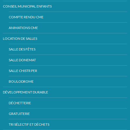
CONSEIL MUNICIPAL ENFANTS
COMPTE RENDU CME
ANIMATIONS CME
LOCATION DE SALLES
SALLE DES FÊTES
SALLE DONEMAT
SALLE CHISTR PER
BOULODROME
DÉVELOPPEMENT DURABLE
DÉCHETTERIE
GRATUITERIE
TRI SÉLECTIF ET DÉCHETS