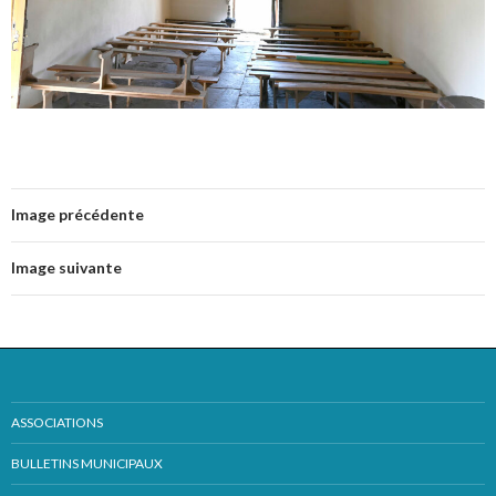
Image précédente
Image suivante
ASSOCIATIONS
BULLETINS MUNICIPAUX