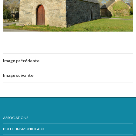
Image précédente
Image suivante
ASSOCIATIONS
BULLETINS MUNICIPAUX