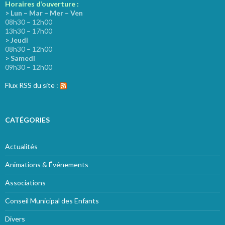
Horaires d’ouverture :
> Lun – Mar – Mer – Ven
08h30 – 12h00
13h30 – 17h00
> Jeudi
08h30 – 12h00
> Samedi
09h30 – 12h00
Flux RSS du site :
CATÉGORIES
Actualités
Animations & Événements
Associations
Conseil Municipal des Enfants
Divers