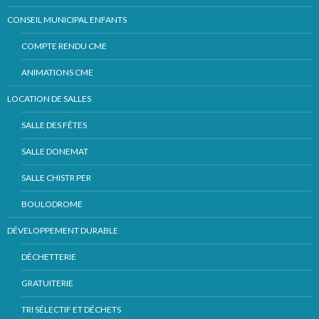
CONSEIL MUNICIPAL ENFANTS
COMPTE RENDU CME
ANIMATIONS CME
LOCATION DE SALLES
SALLE DES FÊTES
SALLE DONEMAT
SALLE CHISTR PER
BOULODROME
DÉVELOPPEMENT DURABLE
DÉCHETTERIE
GRATUITERIE
TRI SÉLECTIF ET DÉCHETS