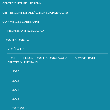
CENTRE CULTUREL | PERENN
CENTRE COMMUNAL D’ACTION SOCIALE (CCAS)
COMMERCES & ARTISANAT
PROFESSIONNELS LOCAUX
CONSEIL MUNICIPAL
VOS ÉLU-E-S
COMPTES RENDUS CONSEIL MUNICIPAUX, ACTES ADMINISTRATIFS ET
ARRÊTÉS MUNICIPAUX
2026
2025
2024
2023
2022-2020