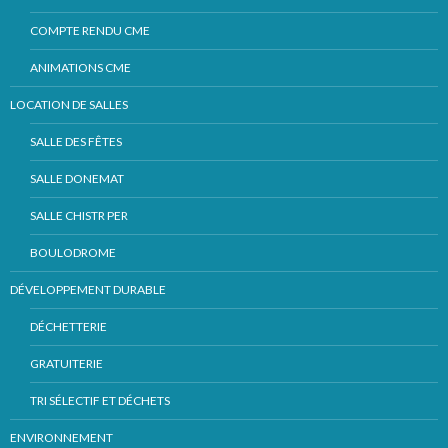
COMPTE RENDU CME
ANIMATIONS CME
LOCATION DE SALLES
SALLE DES FÊTES
SALLE DONEMAT
SALLE CHISTR PER
BOULODROME
DÉVELOPPEMENT DURABLE
DÉCHETTERIE
GRATUITERIE
TRI SÉLECTIF ET DÉCHETS
ENVIRONNEMENT