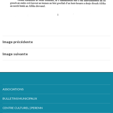
Image précédente
Image suivante
ASSOCIATIONS
BULLETINS MUNICIPAUX
CENTRE CULTUREL | PERENN