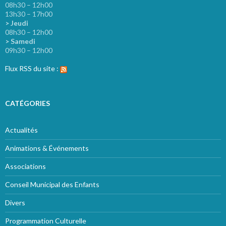
08h30 – 12h00
13h30 – 17h00
> Jeudi
08h30 – 12h00
> Samedi
09h30 – 12h00
Flux RSS du site :
CATÉGORIES
Actualités
Animations & Événements
Associations
Conseil Municipal des Enfants
Divers
Programmation Culturelle