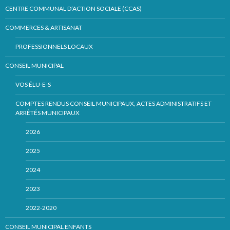
CENTRE COMMUNAL D’ACTION SOCIALE (CCAS)
COMMERCES & ARTISANAT
PROFESSIONNELS LOCAUX
CONSEIL MUNICIPAL
VOS ÉLU-E-S
COMPTES RENDUS CONSEIL MUNICIPAUX, ACTES ADMINISTRATIFS ET
ARRÊTÉS MUNICIPAUX
2026
2025
2024
2023
2022-2020
CONSEIL MUNICIPAL ENFANTS