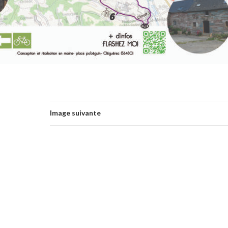
Image suivante