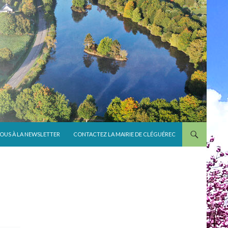
VOUS À LA NEWSLETTER
CONTACTEZ LA MAIRIE DE CLÉGUÉREC