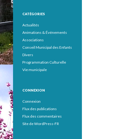
CATÉGORIES
Actualités
Animations & Événements
Associations
Conseil Municipal des Enfants
Divers
Programmation Culturelle
Vie municipale
CONNEXION
Connexion
Flux des publications
Flux des commentaires
Site de WordPress-FR