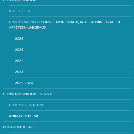
VOS ÉLU-E-S
COMPTES RENDUS CONSEIL MUNICIPAUX, ACTES ADMINISTRATIFS ET
ARRÊTÉS MUNICIPAUX
2026
2025
2024
2023
2022-2020
CONSEIL MUNICIPAL ENFANTS
COMPTE RENDU CME
ANIMATIONS CME
LOCATION DE SALLES