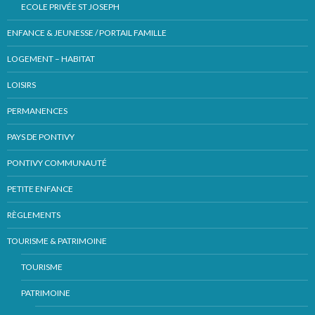
ECOLE PRIVÉE ST JOSEPH
ENFANCE & JEUNESSE / PORTAIL FAMILLE
LOGEMENT – HABITAT
LOISIRS
PERMANENCES
PAYS DE PONTIVY
PONTIVY COMMUNAUTÉ
PETITE ENFANCE
RÈGLEMENTS
TOURISME & PATRIMOINE
TOURISME
PATRIMOINE