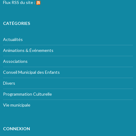
Flux RSS du site :
CATÉGORIES
Actualités
Animations & Événements
Associations
Conseil Municipal des Enfants
Divers
Programmation Culturelle
Vie municipale
CONNEXION