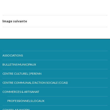
Image suivante
ASSOCIATIONS
BULLETINS MUNICIPAUX
CENTRE CULTUREL | PERENN
CENTRE COMMUNAL D’ACTION SOCIALE (CCAS)
COMMERCES & ARTISANAT
PROFESSIONNELS LOCAUX
CONSEIL MUNICIPAL