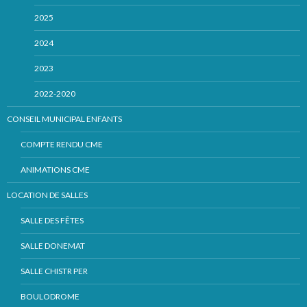
2025
2024
2023
2022-2020
CONSEIL MUNICIPAL ENFANTS
COMPTE RENDU CME
ANIMATIONS CME
LOCATION DE SALLES
SALLE DES FÊTES
SALLE DONEMAT
SALLE CHISTR PER
BOULODROME