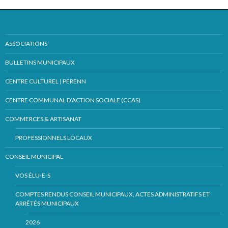
ASSOCIATIONS
BULLETINS MUNICIPAUX
CENTRE CULTUREL | PERENN
CENTRE COMMUNAL D’ACTION SOCIALE (CCAS)
COMMERCES & ARTISANAT
PROFESSIONNELS LOCAUX
CONSEIL MUNICIPAL
VOS ÉLU-E-S
COMPTES RENDUS CONSEIL MUNICIPAUX, ACTES ADMINISTRATIFS ET
ARRÊTÉS MUNICIPAUX
2026