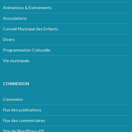
Animations & Événements
Associations
Conseil Municipal des Enfants
Divers
Programmation Culturelle
Vie municipale
CONNEXION
Connexion
Flux des publications
Flux des commentaires
Site de WordPress-FR