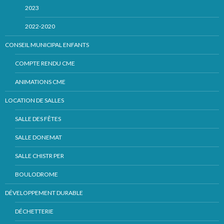
2023
2022-2020
CONSEIL MUNICIPAL ENFANTS
COMPTE RENDU CME
ANIMATIONS CME
LOCATION DE SALLES
SALLE DES FÊTES
SALLE DONEMAT
SALLE CHISTR PER
BOULODROME
DÉVELOPPEMENT DURABLE
DÉCHETTERIE