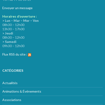
Envoyer un message
Horaires d’ouverture :
> Lun – Mar – Mer – Ven
08h30 – 12h00
13h30 – 17h00
> Jeudi
08h30 – 12h00
> Samedi
09h30 – 12h00
Flux RSS du site :
CATÉGORIES
Actualités
Animations & Événements
Associations