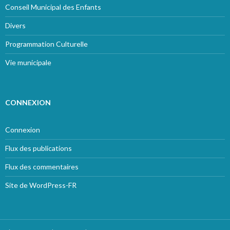
Conseil Municipal des Enfants
Divers
Programmation Culturelle
Vie municipale
CONNEXION
Connexion
Flux des publications
Flux des commentaires
Site de WordPress-FR