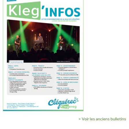
> Voir les anciens bulletins