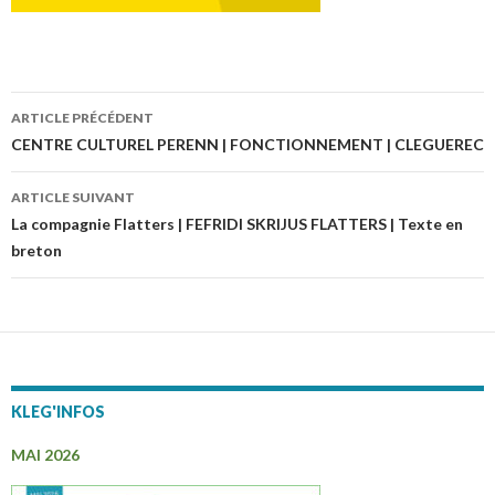
ARTICLE PRÉCÉDENT
Navigation
CENTRE CULTUREL PERENN | FONCTIONNEMENT | CLEGUEREC
des
ARTICLE SUIVANT
articles
La compagnie Flatters | FEFRIDI SKRIJUS FLATTERS | Texte en
breton
KLEG'INFOS
MAI 2026