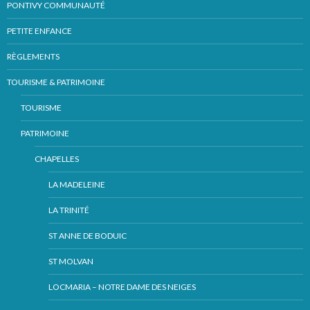
PONTIVY COMMUNAUTÉ
PETITE ENFANCE
RÈGLEMENTS
TOURISME & PATRIMOINE
TOURISME
PATRIMOINE
CHAPELLES
LA MADELEINE
LA TRINITÉ
ST ANNE DE BODUIC
ST MOLVAN
LOCMARIA – NOTRE DAME DES NEIGES