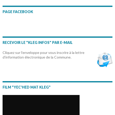
PAGE FACEBOOK
RECEVOIR LE "KLEG INFOS" PAR E-MAIL
Cliquez sur l’enveloppe pour vous inscrire à la lettre
d’information électronique de la Commune.
FILM "YEC'HED MAT KLEG"