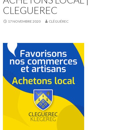
CLEGUEREC
17 NOVEMBRE 2020
CLÉGUÉREC