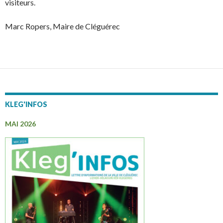
visiteurs.
Marc Ropers, Maire de Cléguérec
KLEG'INFOS
MAI 2026