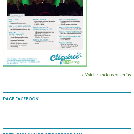
> Voir les anciens bulletins
PAGE FACEBOOK