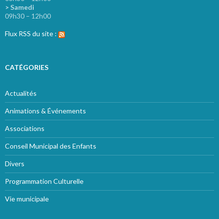
> Samedi
09h30 – 12h00
Flux RSS du site :
CATÉGORIES
Actualités
Animations & Événements
Associations
Conseil Municipal des Enfants
Divers
Programmation Culturelle
Vie municipale