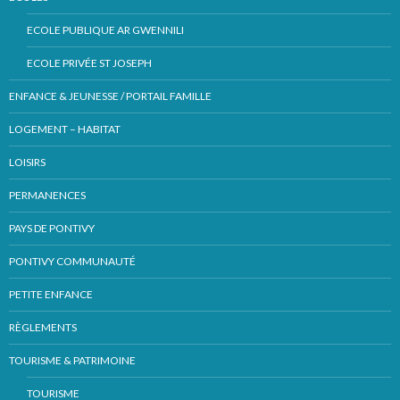
ECOLE PUBLIQUE AR GWENNILI
ECOLE PRIVÉE ST JOSEPH
ENFANCE & JEUNESSE / PORTAIL FAMILLE
LOGEMENT – HABITAT
LOISIRS
PERMANENCES
PAYS DE PONTIVY
PONTIVY COMMUNAUTÉ
PETITE ENFANCE
RÈGLEMENTS
TOURISME & PATRIMOINE
TOURISME