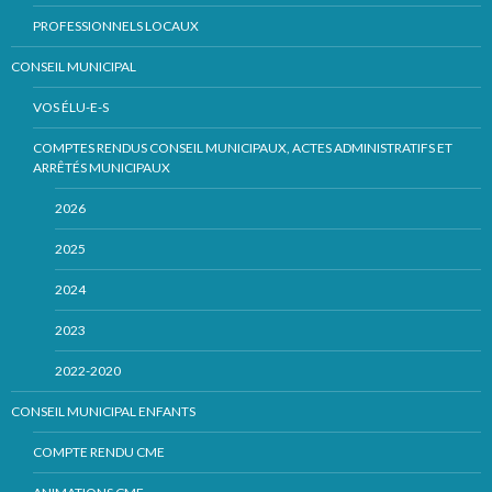
PROFESSIONNELS LOCAUX
CONSEIL MUNICIPAL
VOS ÉLU-E-S
COMPTES RENDUS CONSEIL MUNICIPAUX, ACTES ADMINISTRATIFS ET
ARRÊTÉS MUNICIPAUX
2026
2025
2024
2023
2022-2020
CONSEIL MUNICIPAL ENFANTS
COMPTE RENDU CME