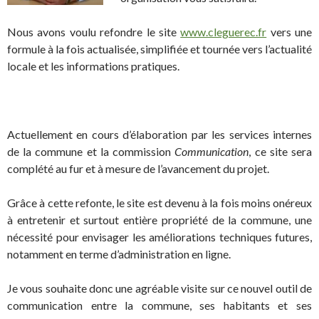
Nous avons voulu refondre le site
www.cleguerec.fr
vers une
formule à la fois actualisée, simplifiée et tournée vers l’actualité
locale et les informations pratiques.
…
Actuellement en cours d’élaboration par les services internes
de la commune et la commission
Communication
, ce site sera
complété au fur et à mesure de l’avancement du projet.
Grâce à cette refonte, le site est devenu à la fois moins onéreux
à entretenir et surtout entière propriété de la commune, une
nécessité pour envisager les améliorations techniques futures,
notamment en terme d’administration en ligne.
Je vous souhaite donc une agréable visite sur ce nouvel outil de
communication entre la commune, ses habitants et ses