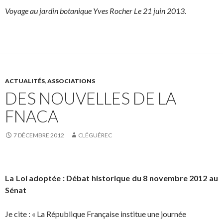
Voyage au jardin botanique Yves Rocher Le 21 juin 2013.
ACTUALITÉS
,
ASSOCIATIONS
DES NOUVELLES DE LA
FNACA
7 DÉCEMBRE 2012
CLÉGUÉREC
La Loi adoptée : Débat historique du 8 novembre 2012 au
Sénat
Je cite : « La République Française institue une journée