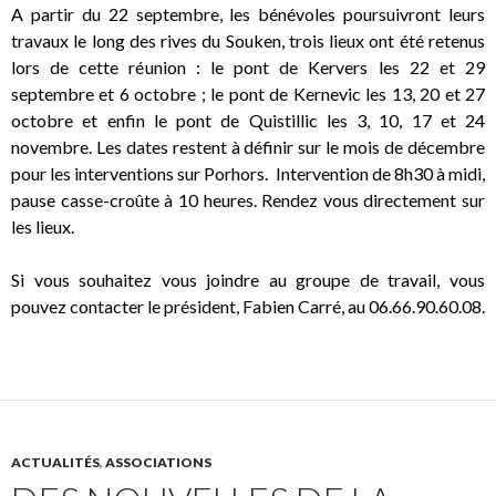
A partir du 22 septembre, les bénévoles poursuivront leurs
travaux le long des rives du Souken, trois lieux ont été retenus
lors de cette réunion : le pont de Kervers les 22 et 29
septembre et 6 octobre ; le pont de Kernevic les 13, 20 et 27
octobre et enfin le pont de Quistillic les 3, 10, 17 et 24
novembre. Les dates restent à définir sur le mois de décembre
pour les interventions sur Porhors. Intervention de 8h30 à midi,
pause casse-croûte à 10 heures. Rendez vous directement sur
les lieux.
Si vous souhaitez vous joindre au groupe de travail, vous
pouvez contacter le président, Fabien Carré, au 06.66.90.60.08.
ACTUALITÉS
,
ASSOCIATIONS