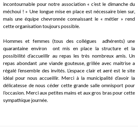
incontournable pour notre association « c’est le dimanche du
méchoui ! » Une longue mise en place est nécessaire bien sur,
mais une équipe chevronnée connaissant le « métier » rend
cette organisation toujours possible.
Hommes et femmes (tous des collégues adhérents) une
quarantaine environ ont mis en place la structure et la
possibilité d’accueillir au repas les très nombreux amis. Un
repas abondant ,une viande gouteuse, grillée avec maitrise a
régalé l’ensemble des invités. L’espace clair et aeré est le site
idéal pour nous accueillir. Merci à la municipalité d’avoir la
délicatesse de nous céder cette grande salle omnisport pour
l’occasion. Merci aux petites mains et aux gros bras pour cette
sympathique journée.