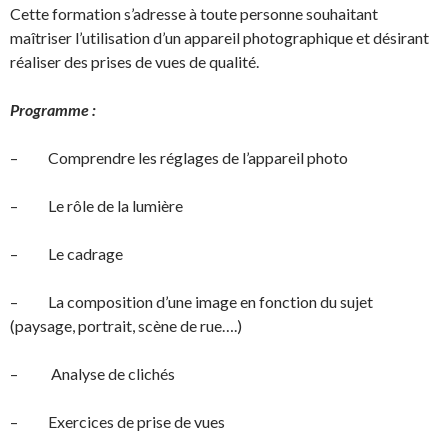
Cette formation s’adresse à toute personne souhaitant
maîtriser l’utilisation d’un appareil photographique et désirant
réaliser des prises de vues de qualité.
Programme :
– Comprendre les réglages de l’appareil photo
– Le rôle de la lumière
– Le cadrage
– La composition d’une image en fonction du sujet
(paysage, portrait, scène de rue….)
– Analyse de clichés
– Exercices de prise de vues