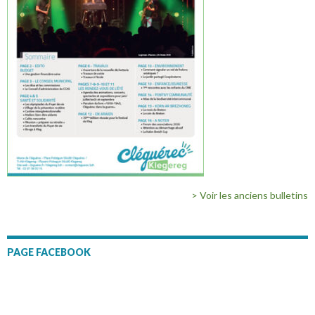
> Voir les anciens bulletins
PAGE FACEBOOK