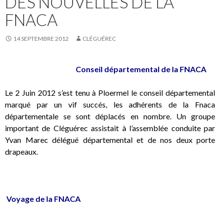
DES NOUVELLES DE LA
FNACA
14 SEPTEMBRE 2012
CLÉGUÉREC
Conseil départemental de la FNACA
Le 2 Juin 2012 s’est tenu à Ploermel le conseil départemental
marqué par un vif succés, les adhérents de la Fnaca
départementale se sont déplacés en nombre. Un groupe
important de Cléguérec assistait à l’assemblée conduite par
Yvan Marec délégué départemental et de nos deux porte
drapeaux.
…
Voyage de la FNACA