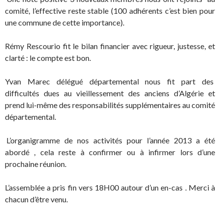
comité, l’effective reste stable (100 adhérents c’est bien pour
une commune de cette importance).
Rémy Rescourio fit le bilan financier avec rigueur, justesse, et
clarté : le compte est bon.
Yvan Marec délégué départemental nous fit part des
difficultés dues au vieillessement des anciens d’Algérie et
prend lui-même des responsabilités supplémentaires au comité
départemental.
.
L’organigramme de nos activités pour l’année 2013 a été
abordé , cela reste à confirmer ou à infirmer lors d’une
prochaine réunion.
L’assemblée a pris fin vers 18H00 autour d’un en-cas . Merci à
chacun d’être venu.