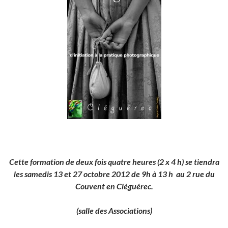
Cette formation de deux fois quatre heures (2 x 4 h) se tiendra
les samedis 13 et 27 octobre 2012 de 9h à 13 h au 2 rue du
Couvent en Cléguérec.
(salle des Associations)