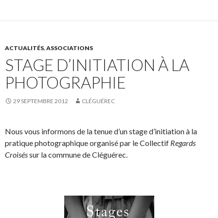
ACTUALITÉS
,
ASSOCIATIONS
STAGE D’INITIATION À LA
PHOTOGRAPHIE
29 SEPTEMBRE 2012
CLÉGUÉREC
Nous vous informons de la tenue d’un stage d’initiation à la
pratique photographique organisé par le Collectif
Regards
Croisés
sur la commune de Cléguérec.
.