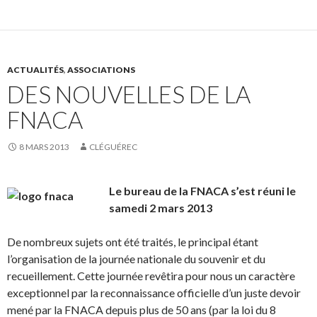
ACTUALITÉS
,
ASSOCIATIONS
DES NOUVELLES DE LA
FNACA
8 MARS 2013
CLÉGUÉREC
Le bureau de la FNACA s’est réuni le
samedi 2 mars 2013
De nombreux sujets ont été traités, le principal étant
l’organisation de la journée nationale du souvenir et du
recueillement. Cette journée revêtira pour nous un caractère
exceptionnel par la reconnaissance officielle d’un juste devoir
mené par la FNACA depuis plus de 50 ans (par la loi du 8