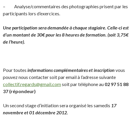
– Analyse/commentaires des photographies prisent par les
participants lors d’exercices.
Une participation sera demandée à chaque stagiaire. Celle-ci est
d’un montant de 30€ pour les 8 heures de formation. (soit 3,75€
de l’heure).
Pour toutes
informations complémentaires et inscription
vous
pouvez nous contacter soit par email à l’adresse suivante
collectif.regards@gmail.com
soit par téléphone au
02 97 51 88
37 (répondeur)
Un second stage d’initiation sera organisé les samedis
17
novembre et 01 décembre 2012.