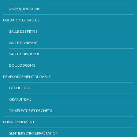
ANIMATIONS CME
LOCATION DE SALLES
SALLE DES FÊTES
SALLE DONEMAT
SALLE CHISTR PER
BOULODROME
DÉVELOPPEMENT DURABLE
DÉCHETTERIE
GRATUITERIE
TRI SÉLECTIF ET DÉCHETS
ENVIRONNEMENT
SENTIERS D’INTERPRÉTATION