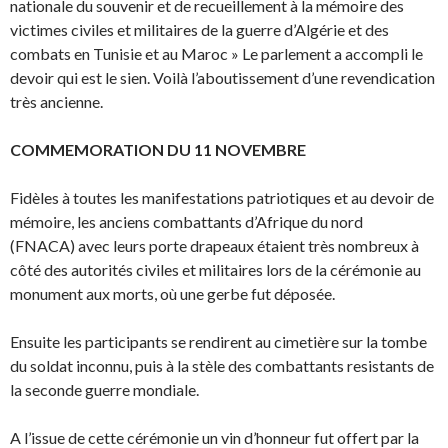
nationale du souvenir et de recueillement à la mémoire des
victimes civiles et militaires de la guerre d’Algérie et des
combats en Tunisie et au Maroc » Le parlement a accompli le
devoir qui est le sien. Voilà l’aboutissement d’une revendication
très ancienne.
COMMEMORATION DU 11 NOVEMBRE
Fidèles à toutes les manifestations patriotiques et au devoir de
mémoire, les anciens combattants d’Afrique du nord
(FNACA) avec leurs porte drapeaux étaient très nombreux à
côté des autorités civiles et
militaires lors de la cérémonie au
monument aux morts, où une gerbe fut déposée.
Ensuite les participants se rendirent au cimetière sur la tombe
du soldat inconnu, puis à la stèle des combattants resistants de
la seconde guerre mondiale.
A l’issue de cette cérémonie un vin d’honneur fut offert par la