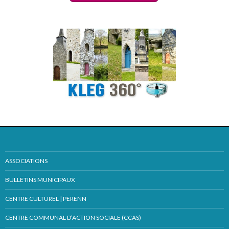
ASSOCIATIONS
BULLETINS MUNICIPAUX
CENTRE CULTUREL | PERENN
CENTRE COMMUNAL D’ACTION SOCIALE (CCAS)