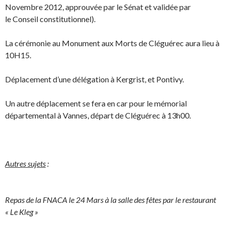
Novembre 2012, approuvée par le Sénat et validée par
le Conseil constitutionnel).
La cérémonie au Monument aux Morts de Cléguérec aura lieu à
10H15.
Déplacement d’une délégation à Kergrist, et Pontivy.
Un autre déplacement se fera en car pour le mémorial
départemental à Vannes, départ de Cléguérec à 13h00.
Autres sujets
:
Repas de la FNACA le 24 Mars à la salle des fêtes par le restaurant
« Le Kleg »