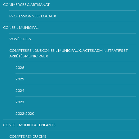
COMMERCES & ARTISANAT
PROFESSIONNELS LOCAUX
CONSEIL MUNICIPAL
VOS ÉLU-E-S
COMPTES RENDUS CONSEIL MUNICIPAUX, ACTES ADMINISTRATIFS ET
ARRÊTÉS MUNICIPAUX
2026
2025
2024
2023
2022-2020
CONSEIL MUNICIPAL ENFANTS
COMPTE RENDU CME