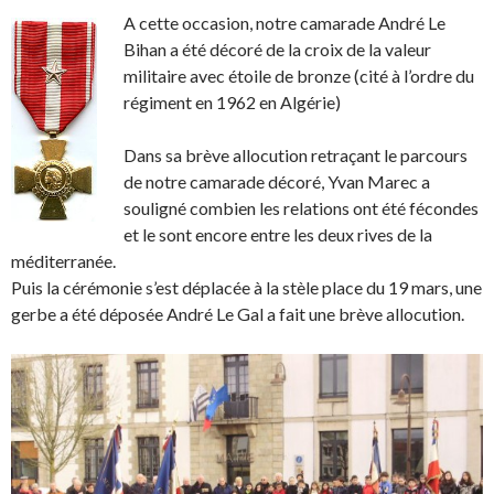
A cette occasion, notre camarade André Le
Bihan a été décoré de la croix de la valeur
militaire avec étoile de bronze (cité à l’ordre du
régiment en 1962 en Algérie)
Dans sa brève allocution retraçant le parcours
de notre camarade décoré, Yvan Marec a
souligné combien les relations ont été fécondes
et le sont encore entre les deux rives de la
méditerranée.
Puis la cérémonie s’est déplacée à la stèle place du 19 mars, une
gerbe a été déposée André Le Gal a fait une brève allocution.