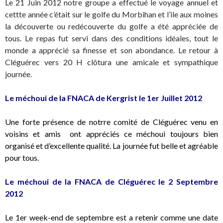
Le 21 Juin 2012 notre groupe a effectué le voyage annuel et
cettte année c’était sur le golfe du Morbihan et l’ile aux moines
la découverte ou redécouverte du golfe a été appréciée de
tous. Le repas fut servi dans des conditions idéales, tout le
monde a apprécié sa finesse et son abondance. Le retour à
Cléguérec vers 20 H clôtura une amicale et sympathique
journée.
Le méchoui de la FNACA de Kergrist le 1er Juillet 2012
Une forte présence de notrre comité de Cléguérec venu en
voisins et amis ont appréciés ce méchoui toujours bien
organisé et d’excellente qualité. La journée fut belle et agréable
pour tous.
Le méchoui de la FNACA de Cléguérec le 2 Septembre
2012
Le 1er week-end de septembre est a retenir comme une date