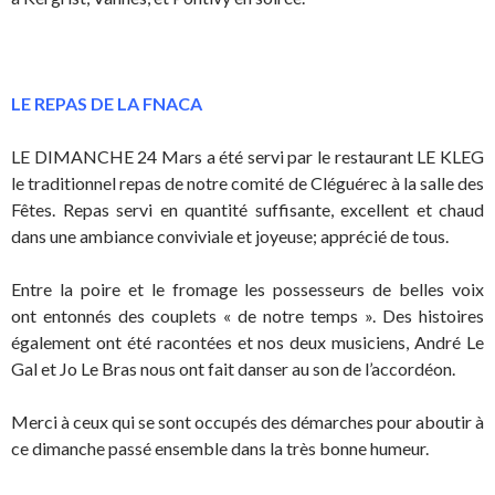
LE REPAS DE LA FNACA
LE DIMANCHE 24 Mars a été servi par le restaurant LE KLEG
le traditionnel repas de notre comité de Cléguérec à la salle des
Fêtes. Repas servi en quantité suffisante, excellent et chaud
dans une ambiance conviviale et joyeuse; apprécié de tous.
Entre la poire et le fromage les possesseurs de belles voix
ont entonnés des couplets « de notre temps ». Des histoires
également ont été racontées et nos deux musiciens, André Le
Gal et Jo Le Bras nous ont fait danser au son de l’accordéon.
Merci à ceux qui se sont occupés des démarches pour aboutir à
ce dimanche passé ensemble dans la très bonne humeur.