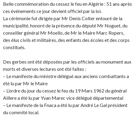
Belle commémoration du cessez le feu en Algérie : 51 ans après
ces événements ce jour devient officiel par la loi.
La cérémonie fut dirigée par Mr Denis Colter entouré de la
municipalité, honoré de la présence du député Mr Noguet, du
conseiller général Mr Moello, de Mr le Maire Marc Ropers,
des élus civils et militaires, des enfants des écoles et des corps
constitués.
Des gerbes ont été déposées par les officiels au monument aux
morts et diverses lectures ont été faites :
– Le manifeste du ministre délégué aux anciens combattants a
été lu par Mr le Maire
– L’ordre du jour du cessez le feu du 19 Mars 1962 du général
Aillere a été lu par Yvan Marec vice délégué départemental
– Le manifeste de la Fnaca a été lu par André Le Gal président
du commité local.