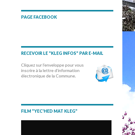
PAGE FACEBOOK
RECEVOIR LE "KLEG INFOS" PAR E-MAIL
Cliquez sur l’enveloppe pour vous
inscrire à la lettre d’information
électronique de la Commune.
FILM "YEC'HED MAT KLEG"