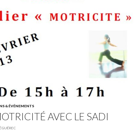
NS & ÉVÉNEMENTS
MOTRICITÉ AVEC LE SADI
ÉGUÉREC