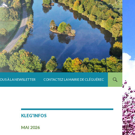
VOUS À LA NEWSLETTER
CONTACTEZ LA MAIRIE DE CLÉGUÉREC
KLEG'INFOS
MAI 2026