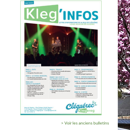
> Voir les anciens bulletins