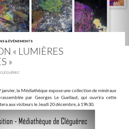
NS & ÉVÉNEMENTS
ON « LUMIÈRES
S »
CLÉGUÉREC
janvier, la Médiathèque expose une collection de minéraux
rassemblée par Georges Le Guellaut, qui ouvrira cette
tera aux visiteurs le Jeudi 20 décembre, à 19h30.