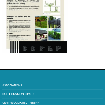
ASSOCIATIONS
BULLETINS MUNICIPAUX
CENTRE CULTUREL | PERENN