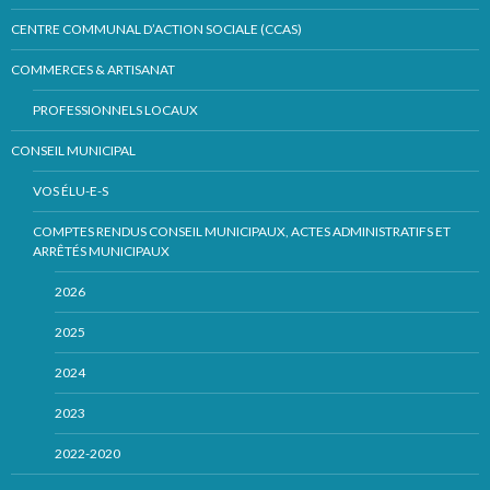
CENTRE COMMUNAL D’ACTION SOCIALE (CCAS)
COMMERCES & ARTISANAT
PROFESSIONNELS LOCAUX
CONSEIL MUNICIPAL
VOS ÉLU-E-S
COMPTES RENDUS CONSEIL MUNICIPAUX, ACTES ADMINISTRATIFS ET
ARRÊTÉS MUNICIPAUX
2026
2025
2024
2023
2022-2020