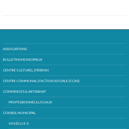
ASSOCIATIONS
BULLETINS MUNICIPAUX
CENTRE CULTUREL | PERENN
CENTRE COMMUNAL D’ACTION SOCIALE (CCAS)
COMMERCES & ARTISANAT
PROFESSIONNELS LOCAUX
CONSEIL MUNICIPAL
VOS ÉLU-E-S