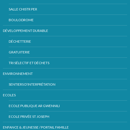
SALLE CHISTR PER
BOULODROME
DÉVELOPPEMENT DURABLE
DÉCHETTERIE
GRATUITERIE
TRI SÉLECTIF ET DÉCHETS
ENVIRONNEMENT
SENTIERS D’INTERPRÉTATION
ECOLES
ECOLE PUBLIQUE AR GWENNILI
ECOLE PRIVÉE ST JOSEPH
ENFANCE & JEUNESSE / PORTAIL FAMILLE