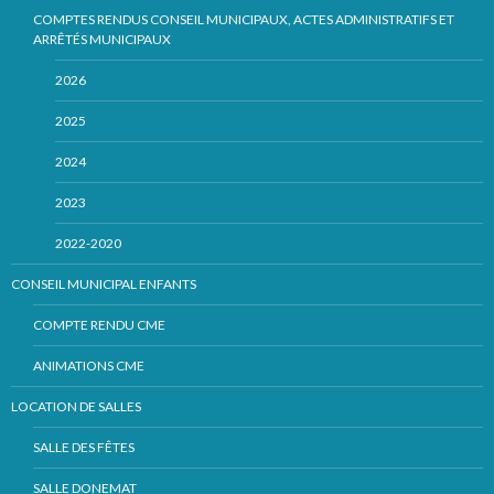
COMPTES RENDUS CONSEIL MUNICIPAUX, ACTES ADMINISTRATIFS ET
ARRÊTÉS MUNICIPAUX
2026
2025
2024
2023
2022-2020
CONSEIL MUNICIPAL ENFANTS
COMPTE RENDU CME
ANIMATIONS CME
LOCATION DE SALLES
SALLE DES FÊTES
SALLE DONEMAT