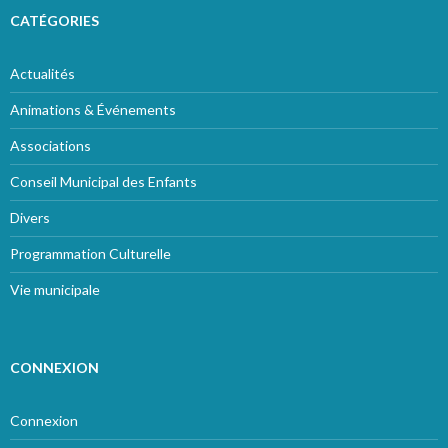
CATÉGORIES
Actualités
Animations & Événements
Associations
Conseil Municipal des Enfants
Divers
Programmation Culturelle
Vie municipale
CONNEXION
Connexion