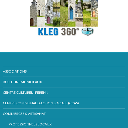
ASSOCIATIONS
BULLETINS MUNICIPAUX
CENTRE CULTUREL | PERENN
CENTRE COMMUNAL D’ACTION SOCIALE (CCAS)
COMMERCES & ARTISANAT
PROFESSIONNELS LOCAUX