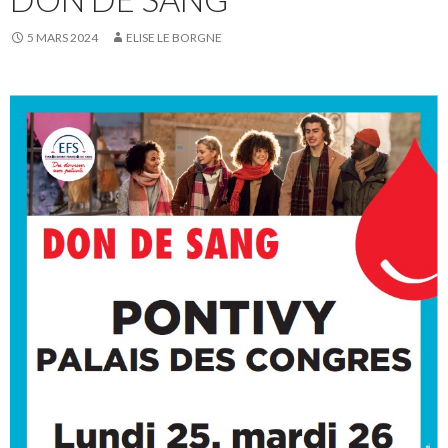
5 MARS 2024
ELISE LE BORGNE