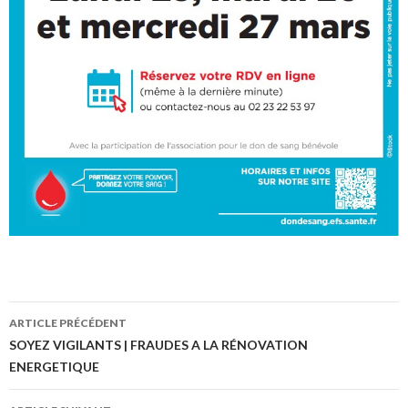
ARTICLE PRÉCÉDENT
Navigation
SOYEZ VIGILANTS | FRAUDES A LA RÉNOVATION
ENERGETIQUE
des