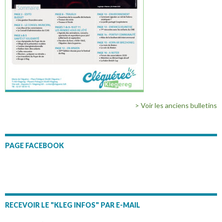
> Voir les anciens bulletins
PAGE FACEBOOK
RECEVOIR LE "KLEG INFOS" PAR E-MAIL