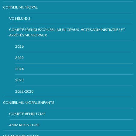
CONSEIL MUNICIPAL
VOS ÉLU-E-S
COMPTES RENDUS CONSEIL MUNICIPAUX, ACTES ADMINISTRATIFS ET
ARRÊTÉS MUNICIPAUX
2026
2025
2024
2023
2022-2020
CONSEIL MUNICIPAL ENFANTS
COMPTE RENDU CME
ANIMATIONS CME