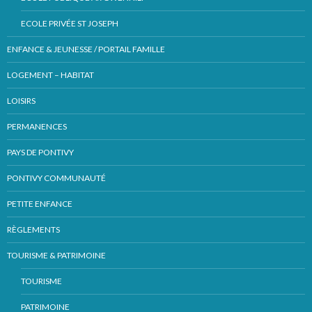
ECOLE PRIVÉE ST JOSEPH
ENFANCE & JEUNESSE / PORTAIL FAMILLE
LOGEMENT – HABITAT
LOISIRS
PERMANENCES
PAYS DE PONTIVY
PONTIVY COMMUNAUTÉ
PETITE ENFANCE
RÈGLEMENTS
TOURISME & PATRIMOINE
TOURISME
PATRIMOINE