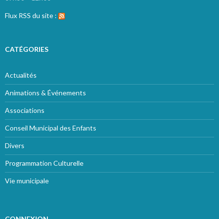
Flux RSS du site :
CATÉGORIES
Actualités
Animations & Événements
Associations
Conseil Municipal des Enfants
Divers
Programmation Culturelle
Vie municipale
CONNEXION